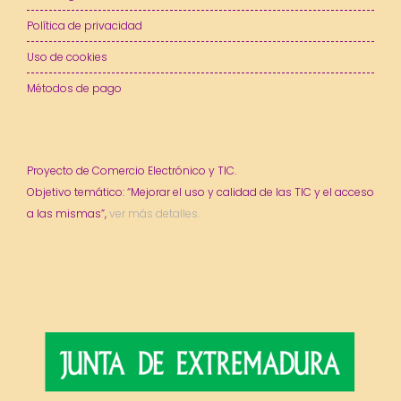
Política de privacidad
Uso de cookies
Métodos de pago
Proyecto de Comercio Electrónico y TIC.
Objetivo temático: “Mejorar el uso y calidad de las TIC y el acceso
a las mismas”,
ver más detalles.