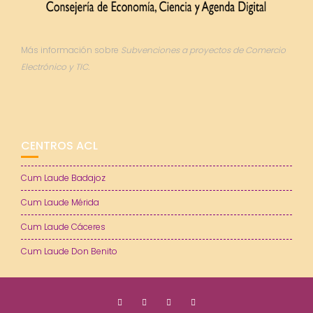
Más información sobre
Subvenciones a proyectos de Comercio
Electrónico y TIC.
CENTROS ACL
Cum Laude Badajoz
Cum Laude Mérida
Cum Laude Cáceres
Cum Laude Don Benito