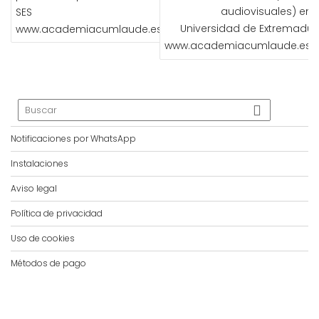
audiovisuales) en l
SES
Universidad de Extremadur
www.academiacumlaude.es
www.academiacumlaude.es
Notificaciones por WhatsApp
Instalaciones
Aviso legal
Política de privacidad
Uso de cookies
Métodos de pago