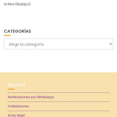
la Real (Badajoz)
CATEGORÍAS
Categorías
ENLACES
Notificaciones por WhatsApp
Instalaciones
Aviso legal