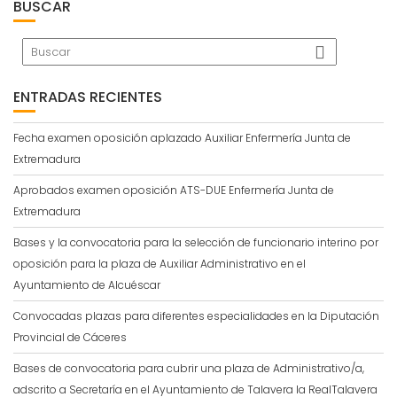
BUSCAR
ENTRADAS RECIENTES
Fecha examen oposición aplazado Auxiliar Enfermería Junta de
Extremadura
Aprobados examen oposición ATS-DUE Enfermería Junta de
Extremadura
Bases y la convocatoria para la selección de funcionario interino por
oposición para la plaza de Auxiliar Administrativo en el
Ayuntamiento de Alcuéscar
Convocadas plazas para diferentes especialidades en la Diputación
Provincial de Cáceres
Bases de convocatoria para cubrir una plaza de Administrativo/a,
adscrito a Secretaría en el Ayuntamiento de Talavera la RealTalavera