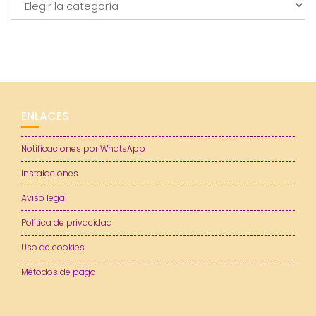
ENLACES
Notificaciones por WhatsApp
Instalaciones
Aviso legal
Política de privacidad
Uso de cookies
Métodos de pago