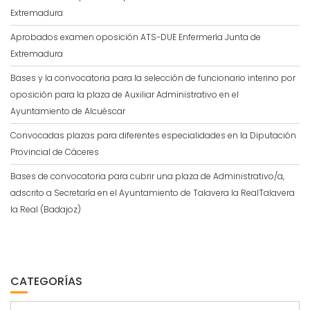
Extremadura
Aprobados examen oposición ATS-DUE Enfermería Junta de
Extremadura
Bases y la convocatoria para la selección de funcionario interino por
oposición para la plaza de Auxiliar Administrativo en el
Ayuntamiento de Alcuéscar
Convocadas plazas para diferentes especialidades en la Diputación
Provincial de Cáceres
Bases de convocatoria para cubrir una plaza de Administrativo/a,
adscrito a Secretaría en el Ayuntamiento de Talavera la RealTalavera
la Real (Badajoz)
CATEGORÍAS
Categorías