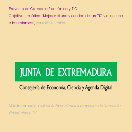
Proyecto de Comercio Electrónico y TIC.
Objetivo temático: “Mejorar el uso y calidad de las TIC y el acceso
a las mismas”,
ver más detalles.
Más información sobre
Subvenciones a proyectos de Comercio
Electrónico y TIC.