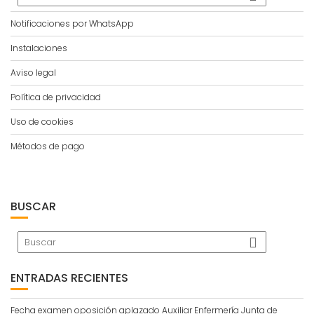
Notificaciones por WhatsApp
Instalaciones
Aviso legal
Política de privacidad
Uso de cookies
Métodos de pago
BUSCAR
ENTRADAS RECIENTES
Fecha examen oposición aplazado Auxiliar Enfermería Junta de