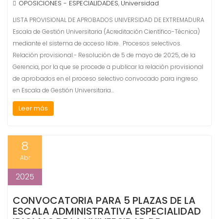
OPOSICIONES - ESPECIALIDADES
Universidad
,
LISTA PROVISIONAL DE APROBADOS UNIVERSIDAD DE EXTREMADURA
Escala de Gestión Universitaria (Acreditación Científico-Técnica)
mediante el sistema de acceso libre. Procesos selectivos.
Relación provisional.- Resolución de 5 de mayo de 2025, de la
Gerencia, por la que se procede a publicar la relación provisional
de aprobados en el proceso selectivo convocado para ingreso
en Escala de Gestión Universitaria…
Leer más
8
Abr
2025
CONVOCATORIA PARA 5 PLAZAS DE LA
ESCALA ADMINISTRATIVA ESPECIALIDAD