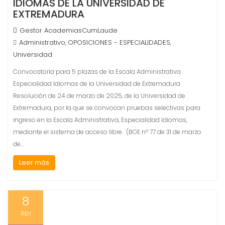
IDIOMAS DE LA UNIVERSIDAD DE
EXTREMADURA
Gestor AcademiasCumLaude
Administrativo
OPOSICIONES - ESPECIALIDADES
,
,
Universidad
Convocatoria para 5 plazas de la Escala Administrativa
Especialidad Idiomas de la Universidad de Extremadura
Resolución de 24 de marzo de 2025, de la Universidad de
Extremadura, por la que se convocan pruebas selectivas para
ingreso en la Escala Administrativa, Especialidad Idiomas,
mediante el sistema de acceso libre. (BOE nº 77 de 31 de marzo
de…
Leer más
8
Abr