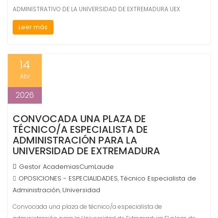
ADMINISTRATIVO DE LA UNIVERSIDAD DE EXTREMADURA UEX
Leer más
14
Abr
2026
CONVOCADA UNA PLAZA DE
TÉCNICO/A ESPECIALISTA DE
ADMINISTRACIÓN PARA LA
UNIVERSIDAD DE EXTREMADURA
Gestor AcademiasCumLaude
OPOSICIONES - ESPECIALIDADES
Técnico Especialista de
,
Administración
Universidad
,
Convocada una plaza de técnico/a especialista de