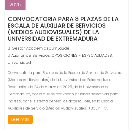
2025
CONVOCATORIA PARA 8 PLAZAS DE LA
ESCALA DE AUXILIAR DE SERVICIOS
(MEDIOS AUDIOVISUALES) DE LA
UNIVERSIDAD DE EXTREMADURA
Gestor AcademiasCumLaude
Auxiliar de Servicios
OPOSICIONES - ESPECIALIDADES
,
,
Universidad
Convocatoria para 8 plazas de la Escala de Auxiliar de Servicios
(Medios Audiovisuales) de la Universidad de Extremadura
Resolución de 24 de marzo de 2025, de la Universidad de
Extremadura, por la que se convocan pruebas selectivas para
ingreso, por el sistema general de acceso libre, en la Escala
Auxiliares de Servicio (Medios Audiovisuales). (BOE nº 77…
Leer más