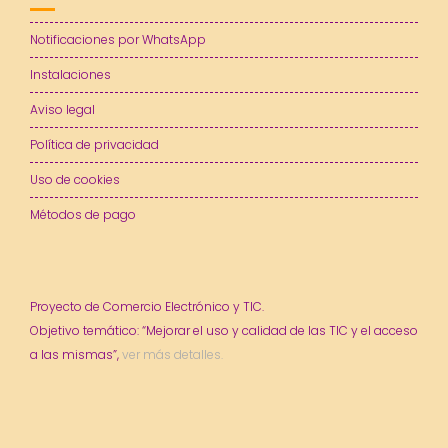
Notificaciones por WhatsApp
Instalaciones
Aviso legal
Política de privacidad
Uso de cookies
Métodos de pago
Proyecto de Comercio Electrónico y TIC.
Objetivo temático: “Mejorar el uso y calidad de las TIC y el acceso
a las mismas”,
ver más detalles.