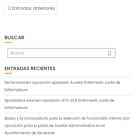
NAVEGACIÓN
Entradas anteriores
DE
ENTRADAS
BUSCAR
ENTRADAS RECIENTES
Fecha examen oposición aplazado Auxiliar Enfermería Junta de
Extremadura
Aprobados examen oposición ATS-DUE Enfermería Junta de
Extremadura
Bases y la convocatoria para la selección de funcionario interino por
oposición para la plaza de Auxiliar Administrativo en el
Ayuntamiento de Alcuéscar