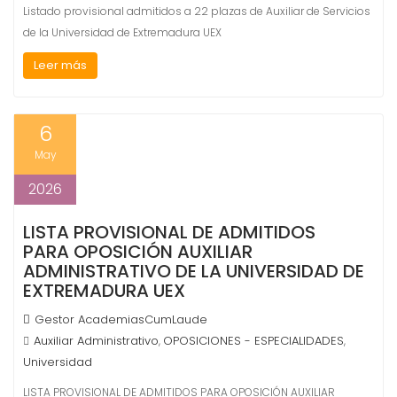
Listado provisional admitidos a 22 plazas de Auxiliar de Servicios
de la Universidad de Extremadura UEX
Leer más
6
May
2026
LISTA PROVISIONAL DE ADMITIDOS
PARA OPOSICIÓN AUXILIAR
ADMINISTRATIVO DE LA UNIVERSIDAD DE
EXTREMADURA UEX
Gestor AcademiasCumLaude
Auxiliar Administrativo
OPOSICIONES - ESPECIALIDADES
,
,
Universidad
LISTA PROVISIONAL DE ADMITIDOS PARA OPOSICIÓN AUXILIAR