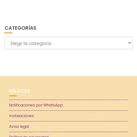
CATEGORÍAS
Categorías
ENLACES
Notificaciones por WhatsApp
Instalaciones
Aviso legal