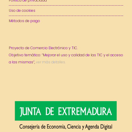
Política de privacidad
Uso de cookies
Métodos de pago
Proyecto de Comercio Electrónico y TIC.
Objetivo temático: “Mejorar el uso y calidad de las TIC y el acceso
a las mismas”,
ver más detalles.