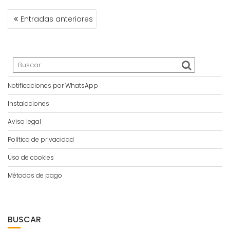
NAVEGACIÓN
Entradas anteriores
DE
ENTRADAS
Notificaciones por WhatsApp
Instalaciones
Aviso legal
Política de privacidad
Uso de cookies
Métodos de pago
BUSCAR