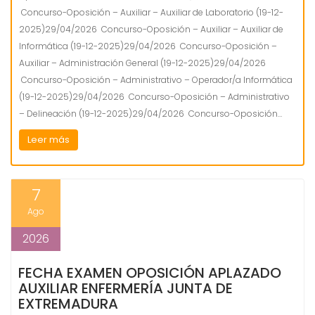
Concurso-Oposición – Auxiliar – Auxiliar de Laboratorio (19-12-
2025)29/04/2026 Concurso-Oposición – Auxiliar – Auxiliar de
Informática (19-12-2025)29/04/2026 Concurso-Oposición –
Auxiliar – Administración General (19-12-2025)29/04/2026
Concurso-Oposición – Administrativo – Operador/a Informática
(19-12-2025)29/04/2026 Concurso-Oposición – Administrativo
– Delineación (19-12-2025)29/04/2026 Concurso-Oposición…
Leer más
7
Ago
2026
FECHA EXAMEN OPOSICIÓN APLAZADO
AUXILIAR ENFERMERÍA JUNTA DE
EXTREMADURA