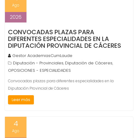
Ago
2026
CONVOCADAS PLAZAS PARA
DIFERENTES ESPECIALIDADES EN LA
DIPUTACIÓN PROVINCIAL DE CÁCERES
Gestor AcademiasCumLaude
Diputación - Provinciales
Diputación de Cáceres
,
,
OPOSICIONES - ESPECIALIDADES
Convocadas plazas para diferentes especialidades en la
Diputación Provincial de Cáceres
Leer más
4
Ago