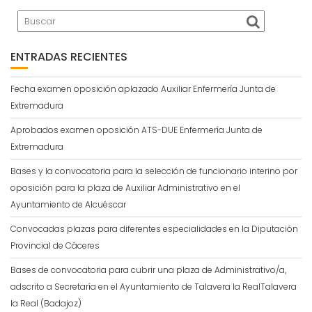
ENTRADAS RECIENTES
Fecha examen oposición aplazado Auxiliar Enfermería Junta de
Extremadura
Aprobados examen oposición ATS-DUE Enfermería Junta de
Extremadura
Bases y la convocatoria para la selección de funcionario interino por
oposición para la plaza de Auxiliar Administrativo en el
Ayuntamiento de Alcuéscar
Convocadas plazas para diferentes especialidades en la Diputación
Provincial de Cáceres
Bases de convocatoria para cubrir una plaza de Administrativo/a,
adscrito a Secretaría en el Ayuntamiento de Talavera la RealTalavera
la Real (Badajoz)