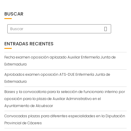
BUSCAR
ENTRADAS RECIENTES
Fecha examen oposición aplazado Auxiliar Enfermería Junta de
Extremadura
Aprobados examen oposición ATS-DUE Enfermería Junta de
Extremadura
Bases y la convocatoria para la selección de funcionario interino por
oposición para la plaza de Auxiliar Administrativo en el
Ayuntamiento de Alcuéscar
Convocadas plazas para diferentes especialidades en la Diputación
Provincial de Cáceres