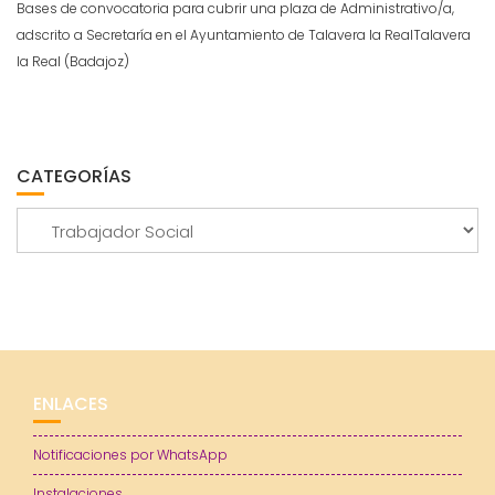
Bases de convocatoria para cubrir una plaza de Administrativo/a,
adscrito a Secretaría en el Ayuntamiento de Talavera la RealTalavera
la Real (Badajoz)
CATEGORÍAS
Categorías
ENLACES
Notificaciones por WhatsApp
Instalaciones