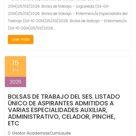
2014)25/03/2026 Bolsa de trabajo – Logopeda (03-03-
2014)25/03/2026 Bolsa de trabajo – Enfermero/a Especialista del
Trabajo (03-10-2014)25/03/2026 Bolsa de trabajo – Enfermero/a
(03-10-2014)25/03/2026…
Leer más
15
Ene
2026
BOLSAS DE TRABAJO DEL SES. LISTADO
ÚNICO DE ASPIRANTES ADMITIDOS A
VARIAS ESPECIALIDADES AUXILIAR,
ADMINISTRATIVO, CELADOR, PINCHE,
ETC
Gestor AcademiasCumLaude