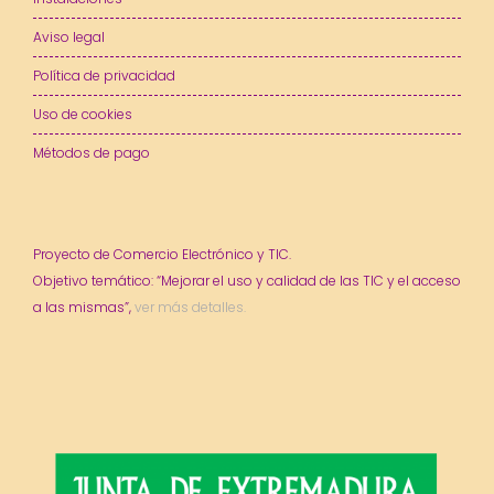
Aviso legal
Política de privacidad
Uso de cookies
Métodos de pago
Proyecto de Comercio Electrónico y TIC.
Objetivo temático: “Mejorar el uso y calidad de las TIC y el acceso
a las mismas”,
ver más detalles.