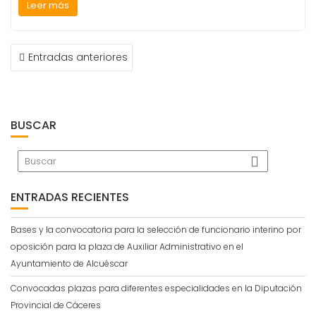
Leer más
NAVEGACIÓN
Entradas anteriores
DE
ENTRADAS
BUSCAR
ENTRADAS RECIENTES
Bases y la convocatoria para la selección de funcionario interino por
oposición para la plaza de Auxiliar Administrativo en el
Ayuntamiento de Alcuéscar
Convocadas plazas para diferentes especialidades en la Diputación
Provincial de Cáceres