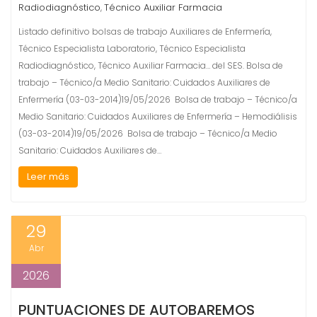
Radiodiagnóstico
Técnico Auxiliar Farmacia
,
Listado definitivo bolsas de trabajo Auxiliares de Enfermería,
Técnico Especialista Laboratorio, Técnico Especialista
Radiodiagnóstico, Técnico Auxiliar Farmacia… del SES. Bolsa de
trabajo – Técnico/a Medio Sanitario: Cuidados Auxiliares de
Enfermería (03-03-2014)19/05/2026 Bolsa de trabajo – Técnico/a
Medio Sanitario: Cuidados Auxiliares de Enfermería – Hemodiálisis
(03-03-2014)19/05/2026 Bolsa de trabajo – Técnico/a Medio
Sanitario: Cuidados Auxiliares de…
Leer más
29
Abr
2026
PUNTUACIONES DE AUTOBAREMOS