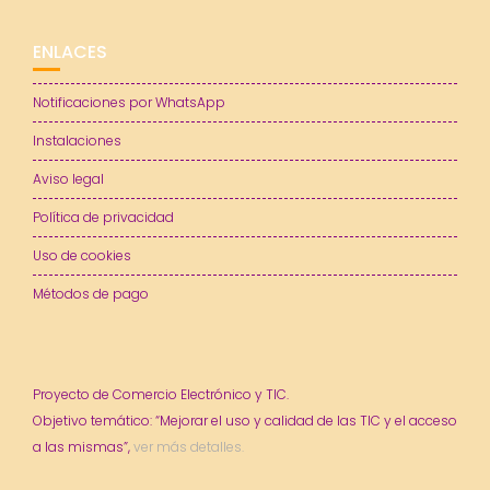
ENLACES
Notificaciones por WhatsApp
Instalaciones
Aviso legal
Política de privacidad
Uso de cookies
Métodos de pago
Proyecto de Comercio Electrónico y TIC.
Objetivo temático: “Mejorar el uso y calidad de las TIC y el acceso
a las mismas”,
ver más detalles.