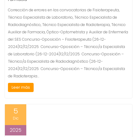
Corrección de errores en las convocatorias de Fisioterapeuta,
Técnico Especialista de Laboratorio, Técnico Especialista de
Radiodiagnóstico, Técnico Especialista de Radioterapia, Técnico
Auxiliar de Farmacia, Óptico-Optometrista y Auxiliar de Enfermería
del SES Concurso-Oposición – Fisioterapeuta (26-12-
2024)12/12/2025 Concurso-Oposición – Técnico/a Especialista
de Laboratorio (26-12-2024)12/12/2025 Concurso-Oposición –
Técnico/a Especialista de Radiodiagnóstico (26-12-
2024)12/12/2025 Concurso-Oposición – Técnico/a Especialista
de Radioterapia…
Leer más
5
Dic
2025