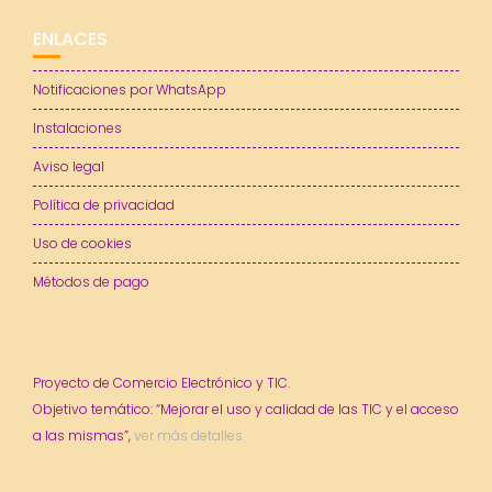
ENLACES
Notificaciones por WhatsApp
Instalaciones
Aviso legal
Política de privacidad
Uso de cookies
Métodos de pago
Proyecto de Comercio Electrónico y TIC.
Objetivo temático: “Mejorar el uso y calidad de las TIC y el acceso
a las mismas”,
ver más detalles.