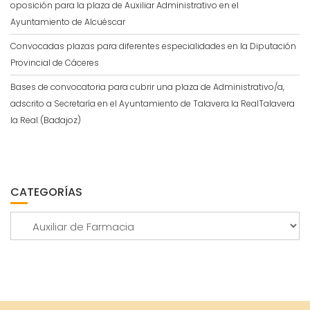
oposición para la plaza de Auxiliar Administrativo en el
Ayuntamiento de Alcuéscar
Convocadas plazas para diferentes especialidades en la Diputación
Provincial de Cáceres
Bases de convocatoria para cubrir una plaza de Administrativo/a,
adscrito a Secretaría en el Ayuntamiento de Talavera la RealTalavera
la Real (Badajoz)
CATEGORÍAS
Categorías