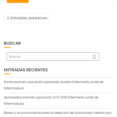
NAVEGACIÓN
Entradas anteriores
DE
ENTRADAS
BUSCAR
ENTRADAS RECIENTES
Fecha examen oposición aplazado Auxiliar Enfermería Junta de
Extremadura
Aprobados examen oposición ATS-DUE Enfermería Junta de
Extremadura
Bases y la convocatoria para la selección de funcionario interino por