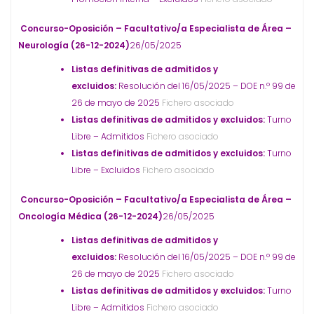
Concurso-Oposición – Facultativo/a Especialista de Área –
Neurología (26-12-2024)
26/05/2025
Listas definitivas de admitidos y
excluidos:
Resolución del 16/05/2025 – DOE n.º 99 de
26 de mayo de 2025
Fichero asociado
Listas definitivas de admitidos y excluidos:
Turno
Libre – Admitidos
Fichero asociado
Listas definitivas de admitidos y excluidos:
Turno
Libre – Excluidos
Fichero asociado
Concurso-Oposición – Facultativo/a Especialista de Área –
Oncología Médica (26-12-2024)
26/05/2025
Listas definitivas de admitidos y
excluidos:
Resolución del 16/05/2025 – DOE n.º 99 de
26 de mayo de 2025
Fichero asociado
Listas definitivas de admitidos y excluidos:
Turno
Libre – Admitidos
Fichero asociado