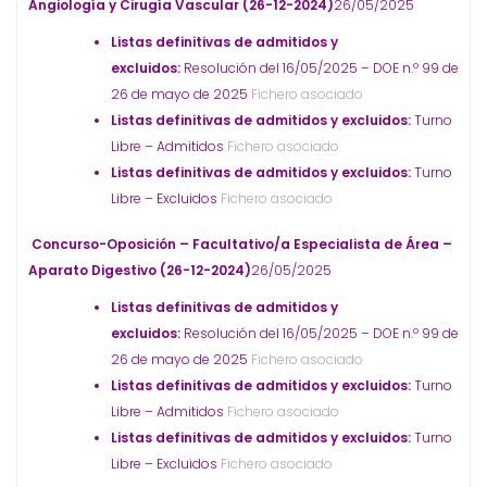
Angiología y Cirugía Vascular (26-12-2024)
26/05/2025
Listas definitivas de admitidos y
excluidos:
Resolución del 16/05/2025 – DOE n.º 99 de
26 de mayo de 2025
Fichero asociado
Listas definitivas de admitidos y excluidos:
Turno
Libre – Admitidos
Fichero asociado
Listas definitivas de admitidos y excluidos:
Turno
Libre – Excluidos
Fichero asociado
Concurso-Oposición – Facultativo/a Especialista de Área –
Aparato Digestivo (26-12-2024)
26/05/2025
Listas definitivas de admitidos y
excluidos:
Resolución del 16/05/2025 – DOE n.º 99 de
26 de mayo de 2025
Fichero asociado
Listas definitivas de admitidos y excluidos:
Turno
Libre – Admitidos
Fichero asociado
Listas definitivas de admitidos y excluidos:
Turno
Libre – Excluidos
Fichero asociado