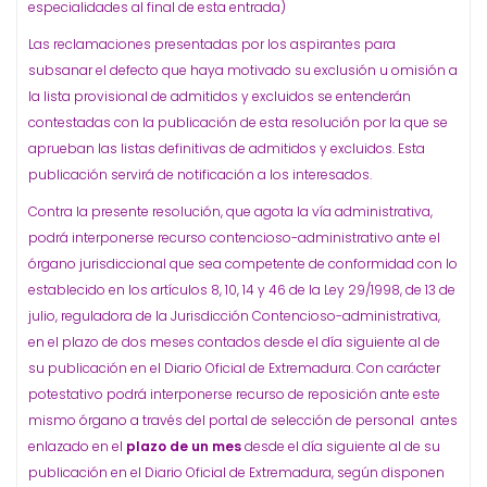
especialidades al final de esta entrada)
Las reclamaciones presentadas por los aspirantes para
subsanar el defecto que haya motivado su exclusión u omisión a
la lista provisional de admitidos y excluidos se entenderán
contestadas con la publicación de esta resolución por la que se
aprueban las listas definitivas de admitidos y excluidos. Esta
publicación servirá de notificación a los interesados.
Contra la presente resolución, que agota la vía administrativa,
podrá interponerse recurso contencioso-administrativo ante el
órgano jurisdiccional que sea competente de conformidad con lo
establecido en los artículos 8, 10, 14 y 46 de la Ley 29/1998, de 13 de
julio, reguladora de la Jurisdicción Contencioso-administrativa,
en el plazo de dos meses contados desde el día siguiente al de
su publicación en el Diario Oficial de Extremadura. Con carácter
potestativo podrá interponerse recurso de reposición ante este
mismo órgano a través del portal de selección de personal antes
enlazado en el
plazo de un mes
desde el día siguiente al de su
publicación en el Diario Oficial de Extremadura, según disponen