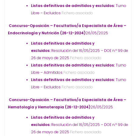
Listas definitivas de admitidos y excluidos:
Turno
Libre – Excluidos
Fichero asociado
Concurso-Oposición – Facultativo/a Especialista de Área –
Endocrinología y Nutrición (26-12-2024)
26/05/2025
Listas definitivas de admitidos y
excluidos:
Resolución del 16/05/2025 – DOE n.º 99 de
26 de mayo de 2025
Fichero asociado
Listas definitivas de admitidos y excluidos:
Turno
Libre – Admitidos
Fichero asociado
Listas definitivas de admitidos y excluidos:
Turno
Libre – Excluidos
Fichero asociado
Concurso-Oposición – Facultativo/a Especialista de Área –
Hematología y Hemoterapia (26-12-2024)
26/05/2025
Listas definitivas de admitidos y
excluidos:
Resolución del 16/05/2025 – DOE n.º 99 de
26 de mayo de 2025
Fichero asociado