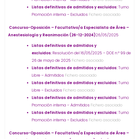
Listas definitivas de admitidos y excluidos:
Turno
Promoción interna – Excluidos
Fichero asociado
Concurso-Oposición – Facultativo/a Especialista de Área –
Anestesiología y Reanimación (26-12-2024)
26/05/2025
Listas definitivas de admitidos y
excluidos:
Resolución del 16/05/2025 – DOE n.º 99 de
26 de mayo de 2025
Fichero asociado
Listas definitivas de admitidos y excluidos:
Turno
Libre – Admitidos
Fichero asociado
Listas definitivas de admitidos y excluidos:
Turno
Libre – Excluidos
Fichero asociado
Listas definitivas de admitidos y excluidos:
Turno
Promoción interna – Admitidos
Fichero asociado
Listas definitivas de admitidos y excluidos:
Turno
Promoción interna – Excluidos
Fichero asociado
Concurso-Oposición – Facultativo/a Especialista de Área –