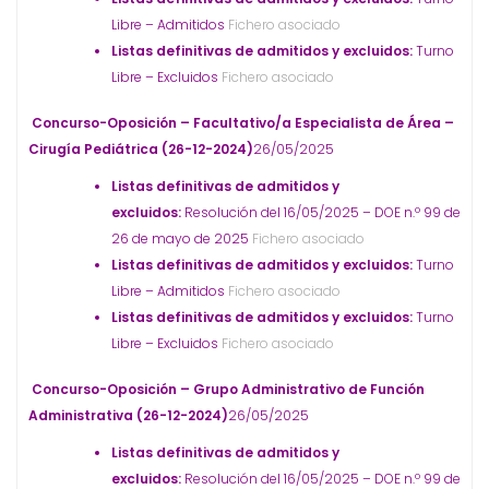
Libre – Admitidos
Fichero asociado
Listas definitivas de admitidos y excluidos:
Turno
Libre – Excluidos
Fichero asociado
Concurso-Oposición – Facultativo/a Especialista de Área –
Cirugía Pediátrica (26-12-2024)
26/05/2025
Listas definitivas de admitidos y
excluidos:
Resolución del 16/05/2025 – DOE n.º 99 de
26 de mayo de 2025
Fichero asociado
Listas definitivas de admitidos y excluidos:
Turno
Libre – Admitidos
Fichero asociado
Listas definitivas de admitidos y excluidos:
Turno
Libre – Excluidos
Fichero asociado
Concurso-Oposición – Grupo Administrativo de Función
Administrativa (26-12-2024)
26/05/2025
Listas definitivas de admitidos y
excluidos:
Resolución del 16/05/2025 – DOE n.º 99 de