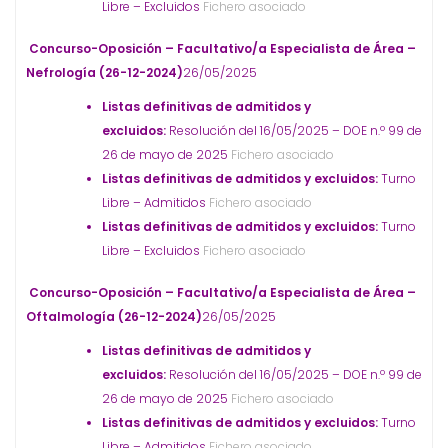
Libre – Excluidos
Fichero asociado
Concurso-Oposición – Facultativo/a Especialista de Área –
Nefrología (26-12-2024)
26/05/2025
Listas definitivas de admitidos y
excluidos:
Resolución del 16/05/2025 – DOE n.º 99 de
26 de mayo de 2025
Fichero asociado
Listas definitivas de admitidos y excluidos:
Turno
Libre – Admitidos
Fichero asociado
Listas definitivas de admitidos y excluidos:
Turno
Libre – Excluidos
Fichero asociado
Concurso-Oposición – Facultativo/a Especialista de Área –
Oftalmología (26-12-2024)
26/05/2025
Listas definitivas de admitidos y
excluidos:
Resolución del 16/05/2025 – DOE n.º 99 de
26 de mayo de 2025
Fichero asociado
Listas definitivas de admitidos y excluidos:
Turno
Libre – Admitidos
Fichero asociado