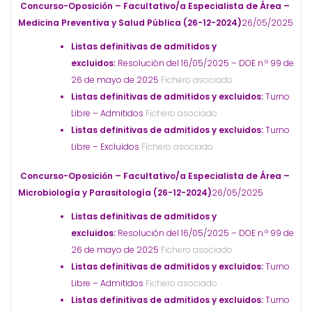
Concurso-Oposición – Facultativo/a Especialista de Área –
Medicina Preventiva y Salud Pública (26-12-2024)
26/05/2025
Listas definitivas de admitidos y
excluidos:
Resolución del 16/05/2025 – DOE n.º 99 de
26 de mayo de 2025
Fichero asociado
Listas definitivas de admitidos y excluidos:
Turno
Libre – Admitidos
Fichero asociado
Listas definitivas de admitidos y excluidos:
Turno
Libre – Excluidos
Fichero asociado
Concurso-Oposición – Facultativo/a Especialista de Área –
Microbiología y Parasitología (26-12-2024)
26/05/2025
Listas definitivas de admitidos y
excluidos:
Resolución del 16/05/2025 – DOE n.º 99 de
26 de mayo de 2025
Fichero asociado
Listas definitivas de admitidos y excluidos:
Turno
Libre – Admitidos
Fichero asociado
Listas definitivas de admitidos y excluidos:
Turno