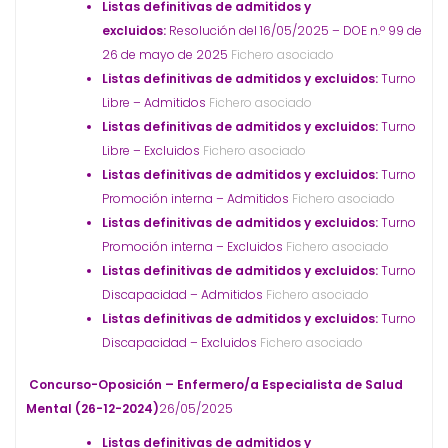
Listas definitivas de admitidos y
excluidos:
Resolución del 16/05/2025 – DOE n.º 99 de
26 de mayo de 2025
Fichero asociado
Listas definitivas de admitidos y excluidos:
Turno
Libre – Admitidos
Fichero asociado
Listas definitivas de admitidos y excluidos:
Turno
Libre – Excluidos
Fichero asociado
Listas definitivas de admitidos y excluidos:
Turno
Promoción interna – Admitidos
Fichero asociado
Listas definitivas de admitidos y excluidos:
Turno
Promoción interna – Excluidos
Fichero asociado
Listas definitivas de admitidos y excluidos:
Turno
Discapacidad – Admitidos
Fichero asociado
Listas definitivas de admitidos y excluidos:
Turno
Discapacidad – Excluidos
Fichero asociado
Concurso-Oposición – Enfermero/a Especialista de Salud
Mental (26-12-2024)
26/05/2025
Listas definitivas de admitidos y