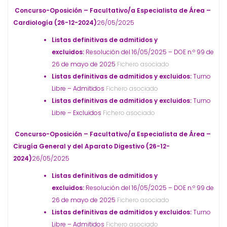
Concurso-Oposición – Facultativo/a Especialista de Área –
Cardiología (26-12-2024)
26/05/2025
Listas definitivas de admitidos y
excluidos:
Resolución del 16/05/2025 – DOE n.º 99 de
26 de mayo de 2025
Fichero asociado
Listas definitivas de admitidos y excluidos:
Turno
Libre – Admitidos
Fichero asociado
Listas definitivas de admitidos y excluidos:
Turno
Libre – Excluidos
Fichero asociado
Concurso-Oposición – Facultativo/a Especialista de Área –
Cirugía General y del Aparato Digestivo (26-12-
2024)
26/05/2025
Listas definitivas de admitidos y
excluidos:
Resolución del 16/05/2025 – DOE n.º 99 de
26 de mayo de 2025
Fichero asociado
Listas definitivas de admitidos y excluidos:
Turno
Libre – Admitidos
Fichero asociado