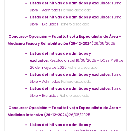
Listas definitivas de admitidos y excluidos:
Turno
Libre – Admitidos
Fichero asociado
Listas definitivas de admitidos y excluidos:
Turno
Libre – Excluidos
Fichero asociado
Concurso-Oposición – Facultativo/a Especialista de Área –
Medicina Física y Rehabilitación (26-12-2024)
26/05/2025
Listas definitivas de admitidos y
excluidos:
Resolución del 16/05/2025 – DOE n.º 99 de
26 de mayo de 2025
Fichero asociado
Listas definitivas de admitidos y excluidos:
Turno
Libre – Admitidos
Fichero asociado
Listas definitivas de admitidos y excluidos:
Turno
Libre – Excluidos
Fichero asociado
Concurso-Oposición – Facultativo/a Especialista de Área –
Medicina Intensiva (26-12-2024)
26/05/2025
Listas definitivas de admitidos y