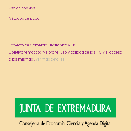
Uso de cookies
Métodos de pago
Proyecto de Comercio Electrónico y TIC.
Objetivo temático: “Mejorar el uso y calidad de las TIC y el acceso
a las mismas”,
ver más detalles.