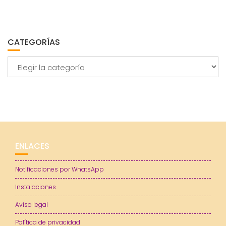
CATEGORÍAS
Categorías
ENLACES
Notificaciones por WhatsApp
Instalaciones
Aviso legal
Política de privacidad