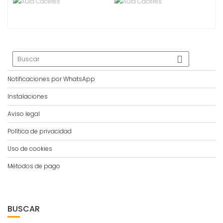
Notificaciones por WhatsApp
Instalaciones
Aviso legal
Política de privacidad
Uso de cookies
Métodos de pago
BUSCAR