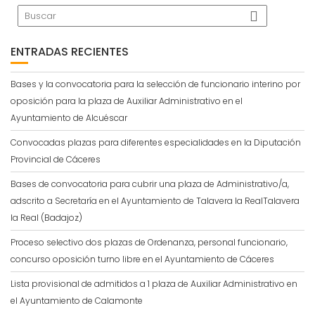
ENTRADAS RECIENTES
Bases y la convocatoria para la selección de funcionario interino por
oposición para la plaza de Auxiliar Administrativo en el
Ayuntamiento de Alcuéscar
Convocadas plazas para diferentes especialidades en la Diputación
Provincial de Cáceres
Bases de convocatoria para cubrir una plaza de Administrativo/a,
adscrito a Secretaría en el Ayuntamiento de Talavera la RealTalavera
la Real (Badajoz)
Proceso selectivo dos plazas de Ordenanza, personal funcionario,
concurso oposición turno libre en el Ayuntamiento de Cáceres
Lista provisional de admitidos a 1 plaza de Auxiliar Administrativo en
el Ayuntamiento de Calamonte