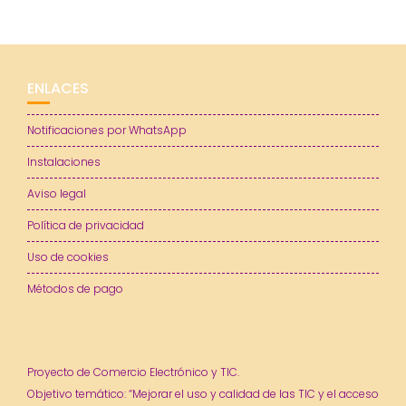
ENLACES
Notificaciones por WhatsApp
Instalaciones
Aviso legal
Política de privacidad
Uso de cookies
Métodos de pago
Proyecto de Comercio Electrónico y TIC.
Objetivo temático: “Mejorar el uso y calidad de las TIC y el acceso