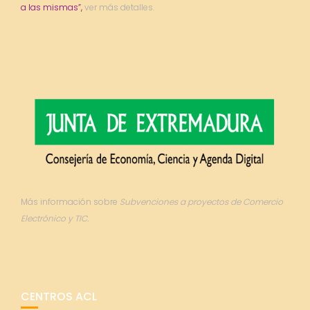
a las mismas”,
ver más detalles.
Más información sobre
Subvenciones a proyectos de Comercio
Electrónico y TIC.
CENTROS ACL