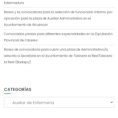
Extremadura
Bases y la convocatoria para la selección de funcionario interino por
oposición para la plaza de Auxiliar Administrativo en el
Ayuntamiento de Alcuéscar
Convocadas plazas para diferentes especialidades en la Diputación
Provincial de Cáceres
Bases de convocatoria para cubrir una plaza de Administrativo/a,
adscrito a Secretaría en el Ayuntamiento de Talavera la RealTalavera
la Real (Badajoz)
CATEGORÍAS
Categorías