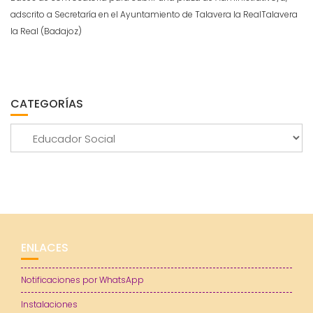
adscrito a Secretaría en el Ayuntamiento de Talavera la RealTalavera
la Real (Badajoz)
CATEGORÍAS
Categorías
ENLACES
Notificaciones por WhatsApp
Instalaciones