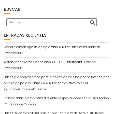
BUSCAR
ENTRADAS RECIENTES
Fecha examen oposición aplazado Auxiliar Enfermería Junta de
Extremadura
Aprobados examen oposición ATS-DUE Enfermería Junta de
Extremadura
Bases y la convocatoria para la selección de funcionario interino por
oposición para la plaza de Auxiliar Administrativo en el
Ayuntamiento de Alcuéscar
Convocadas plazas para diferentes especialidades en la Diputación
Provincial de Cáceres
Bases de convocatoria para cubrir una plaza de Administrativo/a,