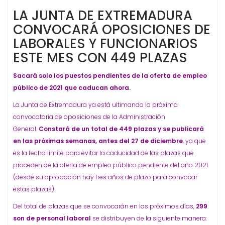
LA JUNTA DE EXTREMADURA
CONVOCARÁ OPOSICIONES DE
LABORALES Y FUNCIONARIOS
ESTE MES CON 449 PLAZAS
Sacará solo los puestos pendientes de la oferta de empleo
público de 2021 que caducan ahora.
La Junta de Extremadura ya está ultimando la próxima
convocatoria de oposiciones de la Administración
General.
Constará de un total de 449 plazas y se publicará
en las próximas semanas, antes del 27 de diciembre
, ya que
es la fecha límite para evitar la caducidad de las plazas que
proceden de la oferta de empleo público pendiente del año 2021
(desde su aprobación hay tres años de plazo para convocar
estas plazas).
Del total de plazas que se convocarán en los próximos días,
299
son de personal laboral
se distribuyen de la siguiente manera: