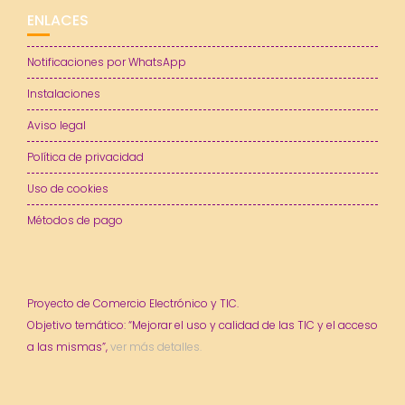
ENLACES
Notificaciones por WhatsApp
Instalaciones
Aviso legal
Política de privacidad
Uso de cookies
Métodos de pago
Proyecto de Comercio Electrónico y TIC.
Objetivo temático: “Mejorar el uso y calidad de las TIC y el acceso
a las mismas”,
ver más detalles.