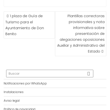
NAVEGACIÓN
1 plaza de Guía de
Plantillas correctoras
DE
provisionales y nota
Turismo para el
ENTRADAS
informativa sobre
Ayuntamiento de Don
presentación de
Benito
alegaciones oposiciones
Auxiliar y Administrativo del
Estado
Notificaciones por WhatsApp
Instalaciones
Aviso legal
Política de privacidad