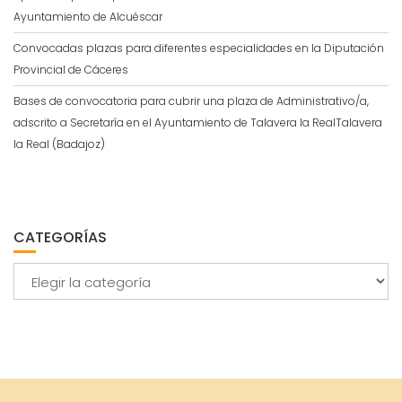
Ayuntamiento de Alcuéscar
Convocadas plazas para diferentes especialidades en la Diputación
Provincial de Cáceres
Bases de convocatoria para cubrir una plaza de Administrativo/a,
adscrito a Secretaría en el Ayuntamiento de Talavera la RealTalavera
la Real (Badajoz)
CATEGORÍAS
Categorías