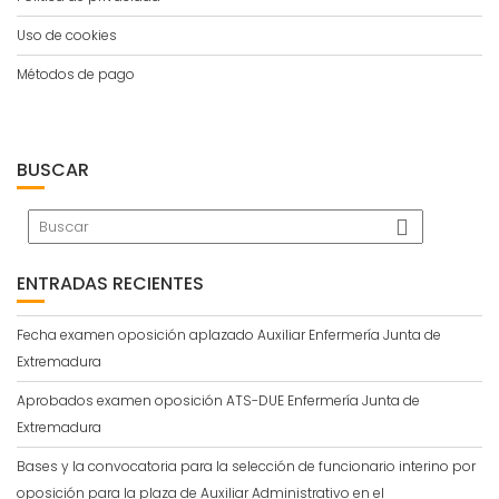
Uso de cookies
Métodos de pago
BUSCAR
ENTRADAS RECIENTES
Fecha examen oposición aplazado Auxiliar Enfermería Junta de
Extremadura
Aprobados examen oposición ATS-DUE Enfermería Junta de
Extremadura
Bases y la convocatoria para la selección de funcionario interino por
oposición para la plaza de Auxiliar Administrativo en el