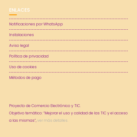
ENLACES
Notificaciones por WhatsApp
Instalaciones
Aviso legal
Política de privacidad
Uso de cookies
Métodos de pago
Proyecto de Comercio Electrónico y TIC.
Objetivo temático: “Mejorar el uso y calidad de las TIC y el acceso
a las mismas”,
ver más detalles.