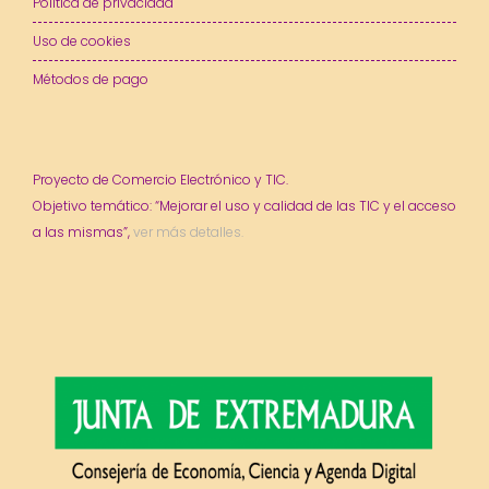
Política de privacidad
Uso de cookies
Métodos de pago
Proyecto de Comercio Electrónico y TIC.
Objetivo temático: “Mejorar el uso y calidad de las TIC y el acceso
a las mismas”,
ver más detalles.