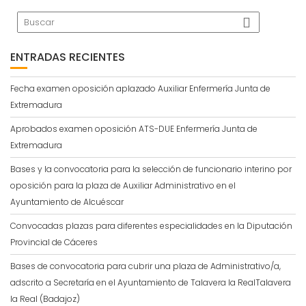
ENTRADAS RECIENTES
Fecha examen oposición aplazado Auxiliar Enfermería Junta de
Extremadura
Aprobados examen oposición ATS-DUE Enfermería Junta de
Extremadura
Bases y la convocatoria para la selección de funcionario interino por
oposición para la plaza de Auxiliar Administrativo en el
Ayuntamiento de Alcuéscar
Convocadas plazas para diferentes especialidades en la Diputación
Provincial de Cáceres
Bases de convocatoria para cubrir una plaza de Administrativo/a,
adscrito a Secretaría en el Ayuntamiento de Talavera la RealTalavera
la Real (Badajoz)