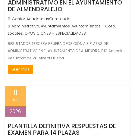
ADMINISTRATIVO EN EL AYUNTAMIENTO
DE ALMENDRALEJO
Gestor AcademiasCumLaude
Administrativo
Ayuntamientos
Ayuntamientos - Corp.
,
,
Locales
OPOSICIONES - ESPECIALIDADES
,
RESULTADOS TERCERA PRUEBA OPOSICIÓN A 3 PLAZAS DE
ADMINISTRATIVO EN EL AYUNTAMIENTO DE ALMENDRALEJO Anuncio
Resultado de la Tercera Prueba
Leer más
11
Jun
2026
PLANTILLA DEFINITIVA RESPUESTAS DE
EXAMEN PARA 14 PLAZAS