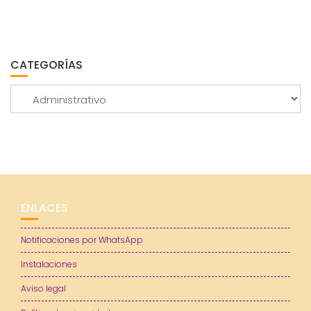
CATEGORÍAS
Categorías
ENLACES
Notificaciones por WhatsApp
Instalaciones
Aviso legal