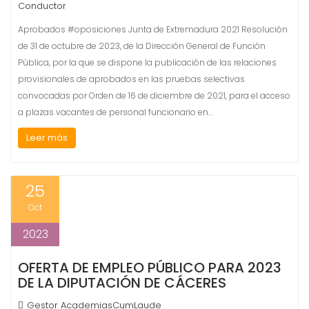
Conductor
Aprobados #oposiciones Junta de Extremadura 2021 Resolución
de 31 de octubre de 2023, de la Dirección General de Función
Pública, por la que se dispone la publicación de las relaciones
provisionales de aprobados en las pruebas selectivas
convocadas por Orden de 16 de diciembre de 2021, para el acceso
a plazas vacantes de personal funcionario en…
Leer más
25
Oct
2023
OFERTA DE EMPLEO PÚBLICO PARA 2023
DE LA DIPUTACIÓN DE CÁCERES
Gestor AcademiasCumLaude