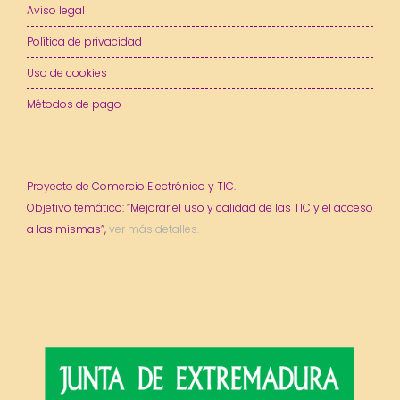
Aviso legal
Política de privacidad
Uso de cookies
Métodos de pago
Proyecto de Comercio Electrónico y TIC.
Objetivo temático: “Mejorar el uso y calidad de las TIC y el acceso
a las mismas”,
ver más detalles.