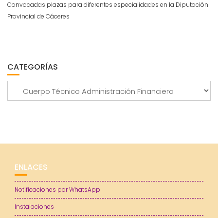
Convocadas plazas para diferentes especialidades en la Diputación
Provincial de Cáceres
CATEGORÍAS
Categorías
ENLACES
Notificaciones por WhatsApp
Instalaciones