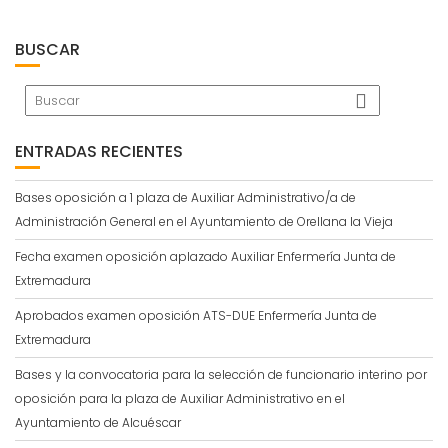
BUSCAR
ENTRADAS RECIENTES
Bases oposición a 1 plaza de Auxiliar Administrativo/a de
Administración General en el Ayuntamiento de Orellana la Vieja
Fecha examen oposición aplazado Auxiliar Enfermería Junta de
Extremadura
Aprobados examen oposición ATS-DUE Enfermería Junta de
Extremadura
Bases y la convocatoria para la selección de funcionario interino por
oposición para la plaza de Auxiliar Administrativo en el
Ayuntamiento de Alcuéscar