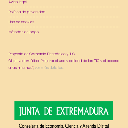
Aviso legal
Política de privacidad
Uso de cookies
Métodos de pago
Proyecto de Comercio Electrónico y TIC.
Objetivo temático: “Mejorar el uso y calidad de las TIC y el acceso
a las mismas”,
ver más detalles.