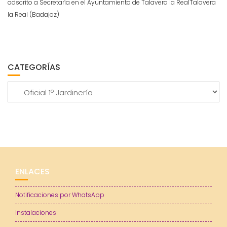
adscrito a Secretaría en el Ayuntamiento de Talavera la RealTalavera
la Real (Badajoz)
CATEGORÍAS
Categorías
ENLACES
Notificaciones por WhatsApp
Instalaciones