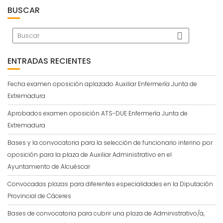
BUSCAR
ENTRADAS RECIENTES
Fecha examen oposición aplazado Auxiliar Enfermería Junta de
Extremadura
Aprobados examen oposición ATS-DUE Enfermería Junta de
Extremadura
Bases y la convocatoria para la selección de funcionario interino por
oposición para la plaza de Auxiliar Administrativo en el
Ayuntamiento de Alcuéscar
Convocadas plazas para diferentes especialidades en la Diputación
Provincial de Cáceres
Bases de convocatoria para cubrir una plaza de Administrativo/a,