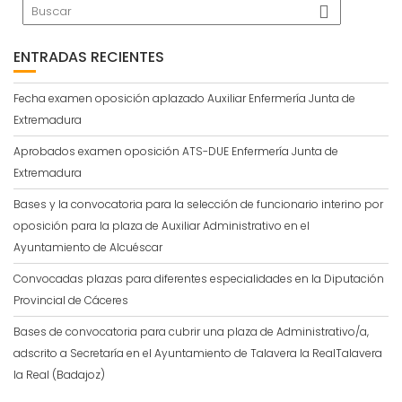
ENTRADAS RECIENTES
Fecha examen oposición aplazado Auxiliar Enfermería Junta de
Extremadura
Aprobados examen oposición ATS-DUE Enfermería Junta de
Extremadura
Bases y la convocatoria para la selección de funcionario interino por
oposición para la plaza de Auxiliar Administrativo en el
Ayuntamiento de Alcuéscar
Convocadas plazas para diferentes especialidades en la Diputación
Provincial de Cáceres
Bases de convocatoria para cubrir una plaza de Administrativo/a,
adscrito a Secretaría en el Ayuntamiento de Talavera la RealTalavera
la Real (Badajoz)