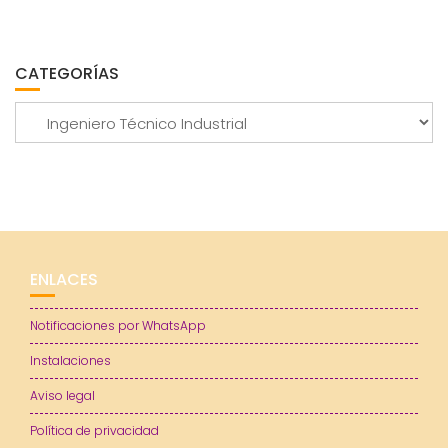
CATEGORÍAS
Categorías
ENLACES
Notificaciones por WhatsApp
Instalaciones
Aviso legal
Política de privacidad