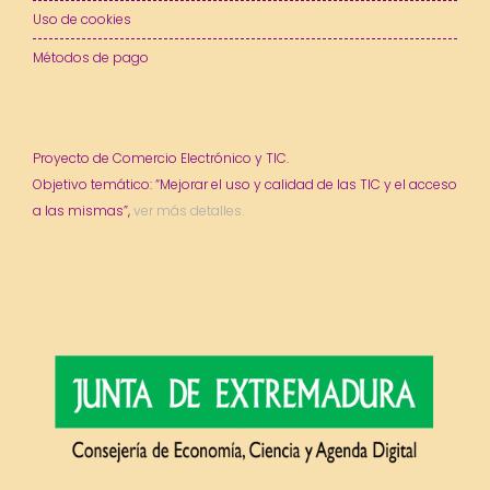
Uso de cookies
Métodos de pago
Proyecto de Comercio Electrónico y TIC.
Objetivo temático: “Mejorar el uso y calidad de las TIC y el acceso
a las mismas”,
ver más detalles.