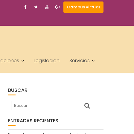
Campus virtual
laciones
Legislación
Servicios
BUSCAR
ENTRADAS RECIENTES