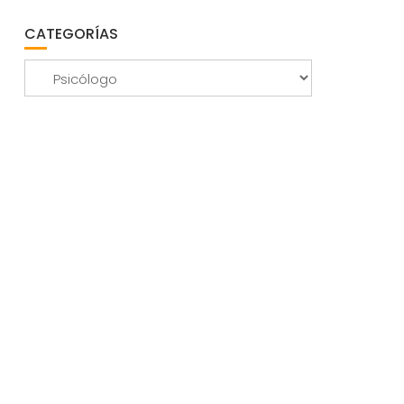
CATEGORÍAS
Categorías