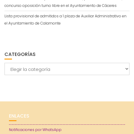
concurso oposición turno libre en el Ayuntamiento de Cáceres
Lista provisional de admitidos a 1 plaza de Auxiliar Administrativo en
el Ayuntamiento de Calamonte
CATEGORÍAS
Categorías
ENLACES
Notificaciones por WhatsApp