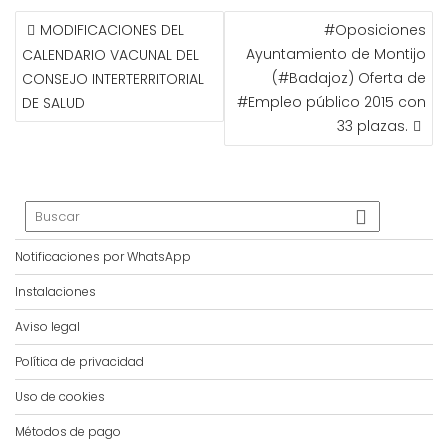
NAVEGACIÓN
MODIFICACIONES DEL
#Oposiciones
DE
Ayuntamiento de Montijo
CALENDARIO VACUNAL DEL
ENTRADAS
(#Badajoz) Oferta de
CONSEJO INTERTERRITORIAL
#Empleo público 2015 con
DE SALUD
33 plazas.
Notificaciones por WhatsApp
Instalaciones
Aviso legal
Política de privacidad
Uso de cookies
Métodos de pago