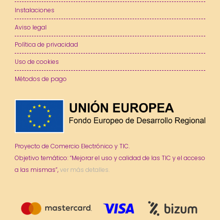
Instalaciones
Aviso legal
Política de privacidad
Uso de cookies
Métodos de pago
Proyecto de Comercio Electrónico y TIC.
Objetivo temático: “Mejorar el uso y calidad de las TIC y el acceso
a las mismas”,
ver más detalles.