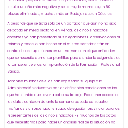
resulta un año más negativo y se cierra, de momento, en 80
plazas eliminadas, muchas más en Badajoz que en Cáceres.
A pesar de que se trata sólo de un borrador, que aún no ha sido
debatido en mesa sectorial en Mérida, los cinco sindicatos
docentes ya han presentado sus alegaciones u observaciones al
mismo y todos lo han hecho en el mismo sentido: están en
contra de las supresiones en un momento en el que entienden
que se necesita aumentar plantillas para atender la exigencias de
la Lomce, entre ellas la implantación de la Formación_Profesional
Básica.
También muchos de ellos han expresado su queja a la
Administración educativa por las deficientes condiciones en las
que han tenido que llevar a cabo su trabajo. Para tener acceso a
los datos contaron durante la semana pasada con cuatro
mañanas y un ordenador en cada delegación provincial para los
representantes de los cinco sindicatos. «Y muchos de los datos
que necesitamos para hacer un análisis real de la situación no