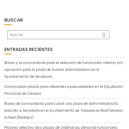
BUSCAR
ENTRADAS RECIENTES
Bases y la convocatoria para la selección de funcionario interino por
oposición para la plaza de Auxiliar Administrativo en el
Ayuntamiento de Alcuéscar
Convocadas plazas para diferentes especialidades en la Diputación
Provincial de Cáceres
Bases de convocatoria para cubrir una plaza de Administrativo/a,
adscrito a Secretaría en el Ayuntamiento de Talavera la RealTalavera
la Real (Badajoz)
Proceso selectivo dos plazas de Ordenanza, personal funcionario,