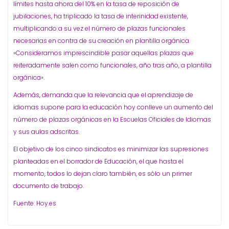
límites hasta ahora del 10% en la tasa de reposición de
jubilaciones, ha triplicado la tasa de interinidad existente,
multiplicando a su vez el número de plazas funcionales
necesarias en contra de su creación en plantilla orgánica.
«Consideramos imprescindible pasar aquellas plazas que
reiteradamente salen como funcionales, año tras año, a plantilla
orgánica».
Además, demanda que la relevancia que el aprendizaje de
idiomas supone para la educación hoy conlleve un aumento del
número de plazas orgánicas en la Escuelas Oficiales de Idiomas
y sus aulas adscritas.
El objetivo de los cinco sindicatos es minimizar las supresiones
planteadas en el borrador de Educación, el que hasta el
momento, todos lo dejan claro también, es sólo un primer
documento de trabajo.
Fuente: Hoy.es