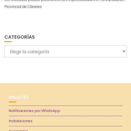
Provincial de Cáceres
CATEGORÍAS
Categorías
ENLACES
Notificaciones por WhatsApp
Instalaciones