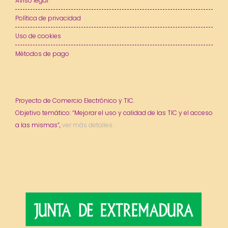
Aviso legal
Política de privacidad
Uso de cookies
Métodos de pago
Proyecto de Comercio Electrónico y TIC.
Objetivo temático: “Mejorar el uso y calidad de las TIC y el acceso
a las mismas”,
ver más detalles.