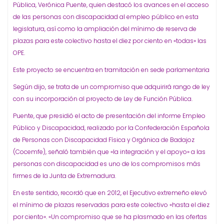
Pública, Verónica Puente, quien destacó los avances en el acceso
de las personas con discapacidad al empleo público en esta
legislatura, así como la ampliación del mínimo de reserva de
plazas para este colectivo hasta el diez por ciento en «todas» las
OPE.
Este proyecto se encuentra en tramitación en sede parlamentaria
Según dijo, se trata de un compromiso que adquirirá rango de ley
con su incorporación al proyecto de Ley de Función Pública.
Puente, que presidió el acto de presentación del informe Empleo
Público y Discapacidad, realizado por la Confederación Española
de Personas con Discapacidad Física y Orgánica de Badajoz
(Cocemfe), señaló también que «la integración y el apoyo» a las
personas con discapacidad es uno de los compromisos más
firmes de la Junta de Extremadura.
En este sentido, recordó que en 2012, el Ejecutivo extremeño elevó
el mínimo de plazas reservadas para este colectivo «hasta el diez
por ciento». «Un compromiso que se ha plasmado en las ofertas