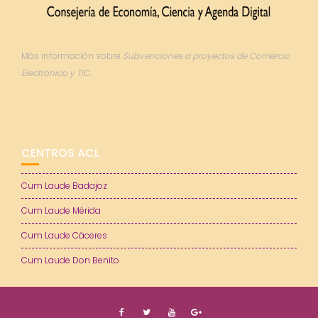
Más información sobre
Subvenciones a proyectos de Comercio
Electrónico y TIC.
CENTROS ACL
Cum Laude Badajoz
Cum Laude Mérida
Cum Laude Cáceres
Cum Laude Don Benito