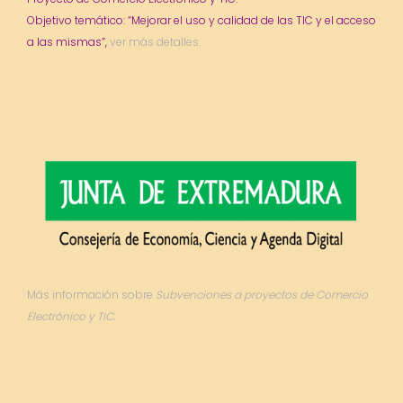
Objetivo temático: “Mejorar el uso y calidad de las TIC y el acceso
a las mismas”,
ver más detalles.
Más información sobre
Subvenciones a proyectos de Comercio
Electrónico y TIC.