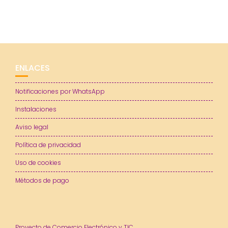
ENLACES
Notificaciones por WhatsApp
Instalaciones
Aviso legal
Política de privacidad
Uso de cookies
Métodos de pago
Proyecto de Comercio Electrónico y TIC.