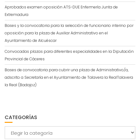
Aprobados examen oposición ATS-DUE Enfermería Junta de
Extremadura
Bases y la convocatoria para la selección de funcionario interino por
oposición para la plaza de Auxiliar Administrativo en el
Ayuntamiento de Alcuéscar
Convocadas plazas para diferentes especialidades en la Diputación
Provincial de Cáceres
Bases de convocatoria para cubrir una plaza de Administrativo/a,
adscrito a Secretaría en el Ayuntamiento de Talavera la RealTalavera
la Real (Badajoz)
CATEGORÍAS
Categorías