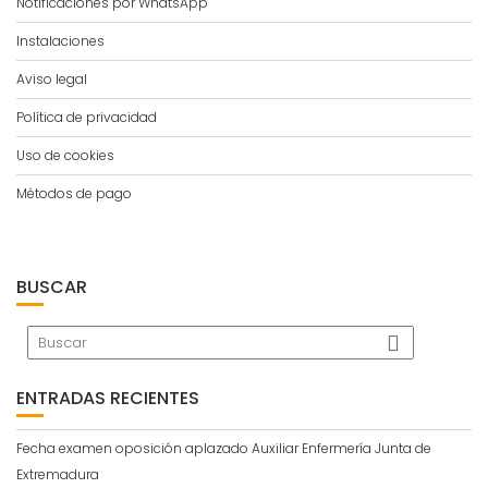
Notificaciones por WhatsApp
Instalaciones
Aviso legal
Política de privacidad
Uso de cookies
Métodos de pago
BUSCAR
ENTRADAS RECIENTES
Fecha examen oposición aplazado Auxiliar Enfermería Junta de
Extremadura