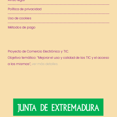
Política de privacidad
Uso de cookies
Métodos de pago
Proyecto de Comercio Electrónico y TIC.
Objetivo temático: “Mejorar el uso y calidad de las TIC y el acceso
a las mismas”,
ver más detalles.