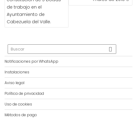
ENTRADAS
de trabajo en el
Ayuntamiento de
Cabezuela del Valle.
Notificaciones por WhatsApp
Instalaciones
Aviso legal
Política de privacidad
Uso de cookies
Métodos de pago