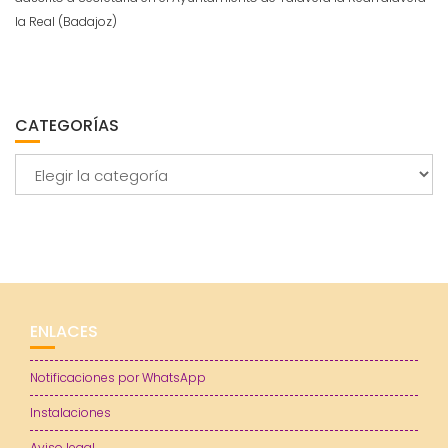
la Real (Badajoz)
CATEGORÍAS
Categorías
ENLACES
Notificaciones por WhatsApp
Instalaciones
Aviso legal