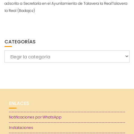
adscrito a Secretaría en el Ayuntamiento de Talavera la RealTalavera
la Real (Badajoz)
CATEGORÍAS
Categorías
ENLACES
Notificaciones por WhatsApp
Instalaciones