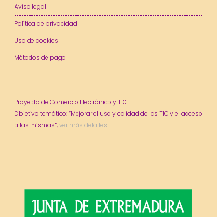
Aviso legal
Política de privacidad
Uso de cookies
Métodos de pago
Proyecto de Comercio Electrónico y TIC.
Objetivo temático: “Mejorar el uso y calidad de las TIC y el acceso
a las mismas”,
ver más detalles.