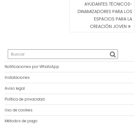
AYUDANTES TÉCNICOS-
DINAMIZADORES PARA LOS
ESPACIOS PARA LA
CREACIÓN JOVEN
Notificaciones por WhatsApp
Instalaciones
Aviso legal
Política de privacidad
Uso de cookies
Métodos de pago