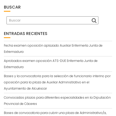
BUSCAR
ENTRADAS RECIENTES
Fecha examen oposición aplazado Auxiliar Enfermería Junta de
Extremadura
Aprobados examen oposición ATS-DUE Enfermería Junta de
Extremadura
Bases y la convocatoria para la selección de funcionario interino por
oposición para la plaza de Auxiliar Administrativo en el
Ayuntamiento de Alcuéscar
Convocadas plazas para diferentes especialidades en la Diputación
Provincial de Cáceres
Bases de convocatoria para cubrir una plaza de Administrativo/a,