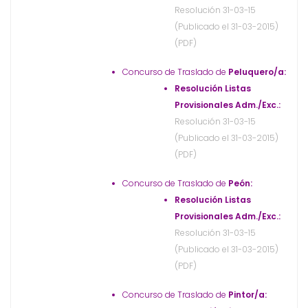
Resolución 31-03-15
(Publicado el 31-03-2015)
(PDF)
Concurso de Traslado de
Peluquero/a:
Resolución Listas
Provisionales Adm./Exc.:
Resolución 31-03-15
(Publicado el 31-03-2015)
(PDF)
Concurso de Traslado de
Peón:
Resolución Listas
Provisionales Adm./Exc.:
Resolución 31-03-15
(Publicado el 31-03-2015)
(PDF)
Concurso de Traslado de
Pintor/a: