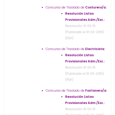
Concurso de Traslado de
Costurero/a:
Resolución Listas
Provisionales Adm./Exc.:
Resolución 31-03-15
(Publicado el 31-03-2015)
(PDF)
Concurso de Traslado de
Electricista:
Resolución Listas
Provisionales Adm./Exc.:
Resolución 31-03-15
(Publicado el 31-03-2015)
(PDF)
Concurso de Traslado de
Fontanero/a:
Resolución Listas
Provisionales Adm./Exc.:
Resolución 31-03-15