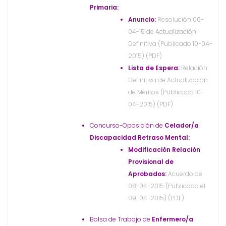
Primaria:
Anuncio:
Resolución 06-
04-15 de Actualización
Definitiva (Publicado 10-04-
2015) (PDF)
Lista de Espera:
Relación
Definitiva de Actualización
de Méritos (Publicado 10-
04-2015) (PDF)
Concurso-Oposición de
Celador/a
Discapacidad Retraso Mental:
Modificación Relación
Provisional de
Aprobados:
Acuerdo de
08-04-2015 (Publicado el
09-04-2015) (PDF)
Bolsa de Trabajo de
Enfermero/a