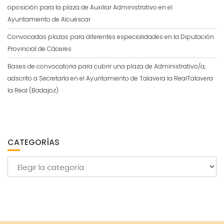
oposición para la plaza de Auxiliar Administrativo en el
Ayuntamiento de Alcuéscar
Convocadas plazas para diferentes especialidades en la Diputación
Provincial de Cáceres
Bases de convocatoria para cubrir una plaza de Administrativo/a,
adscrito a Secretaría en el Ayuntamiento de Talavera la RealTalavera
la Real (Badajoz)
CATEGORÍAS
Categorías