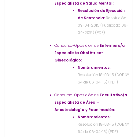
Especialista de Salud Mental:
Resolución de Ejecución
de Sentencia:
Resolución
09-04-2015 (Publicado 09-
04-2015) (PDF)
Concurso-Oposición de
Enfermero/a
Especialista Obstétrico-
Ginecológico:
Nombramientos:
Resolución 18-03-15 (DOE Nº
64 de 06-04-15) (PDF)
Concurso-Oposición de
Facultativo/a
Especialista de Área –
Anestesiología y Reanimación:
Nombramientos:
Resolución 18-03-15 (DOE Nº
64 de 06-04-15) (PDF)