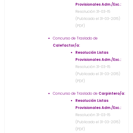
Provisionales Adm./Exc.:
Resolución 31-03-15
(Publicado el 31-03-2015)
(PDF)
Concurso de Traslado de
Calefactor/a:
Resolución Listas
Provisionales Adm./Exc.:
Resolución 31-03-15
(Publicado el 31-03-2015)
(PDF)
Concurso de Traslado de
Carpintero/a:
Resolución Listas
Provisionales Adm./Exc.:
Resolución 31-03-15
(Publicado el 31-03-2015)
(PDF)