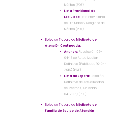
Méritos (PDF)
Lista Provisional de
Excluidos:
Lista Provisional
de Excluidos y Desglose de
Méritos (PDF)
Bolsa de Trabajo de
Médico/a de
Atención Continuada:
Anuncio:
Resolución 06-
04-15 de Actualización
Definitiva (Publicado 10-04-
2015) (PDF)
Lista de Espera:
Relación
Definitiva de Actualización
de Méritos (Publicado 10-
04-2015) (PDF)
Bolsa de Trabajo de
Médico/a de
Familia de Equipo de Atención