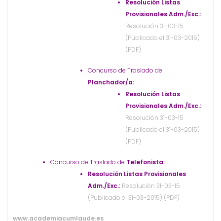
Resolución Listas
Provisionales Adm./Exc.:
Resolución 31-03-15
(Publicado el 31-03-2015)
(PDF)
Concurso de Traslado de
Planchador/a:
Resolución Listas
Provisionales Adm./Exc.:
Resolución 31-03-15
(Publicado el 31-03-2015)
(PDF)
Concurso de Traslado de
Telefonista:
Resolución Listas Provisionales
Adm./Exc.:
Resolución 31-03-15
(Publicado el 31-03-2015) (PDF)
www.academiacumlaude.es