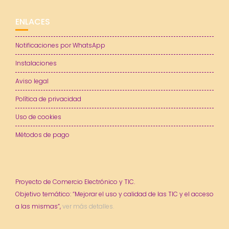
ENLACES
Notificaciones por WhatsApp
Instalaciones
Aviso legal
Política de privacidad
Uso de cookies
Métodos de pago
Proyecto de Comercio Electrónico y TIC.
Objetivo temático: “Mejorar el uso y calidad de las TIC y el acceso
a las mismas”,
ver más detalles.