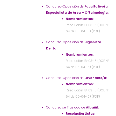
Concurso-Oposición de
Facultativo/a
Especialista de Área – Oftalmología:
Nombramientos:
Resolución 18-03-15 (DOE Nº
64 de 06-04-15) (PDF)
Concurso-Oposición de
Higienista
Dental:
Nombramientos:
Resolución 18-03-15 (DOE Nº
64 de 06-04-15) (PDF)
Concurso-Oposición de
Lavandero/a:
Nombramientos:
Resolución 18-03-15 (DOE Nº
64 de 06-04-15) (PDF)
Concurso de Traslado de
Albañil:
Resolución Listas