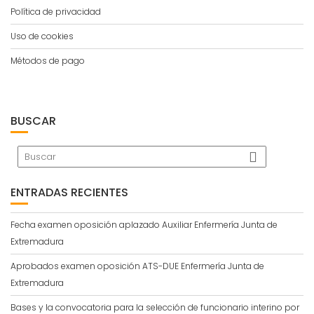
Política de privacidad
Uso de cookies
Métodos de pago
BUSCAR
ENTRADAS RECIENTES
Fecha examen oposición aplazado Auxiliar Enfermería Junta de
Extremadura
Aprobados examen oposición ATS-DUE Enfermería Junta de
Extremadura
Bases y la convocatoria para la selección de funcionario interino por