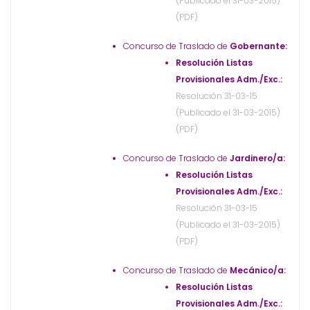
(Publicado el 31-03-2015)
(PDF)
Concurso de Traslado de
Gobernante:
Resolución Listas
Provisionales Adm./Exc.:
Resolución 31-03-15
(Publicado el 31-03-2015)
(PDF)
Concurso de Traslado de
Jardinero/a:
Resolución Listas
Provisionales Adm./Exc.:
Resolución 31-03-15
(Publicado el 31-03-2015)
(PDF)
Concurso de Traslado de
Mecánico/a:
Resolución Listas
Provisionales Adm./Exc.: