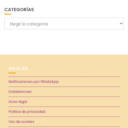
CATEGORÍAS
Categorías
ENLACES
Notificaciones por WhatsApp
Instalaciones
Aviso legal
Política de privacidad
Uso de cookies