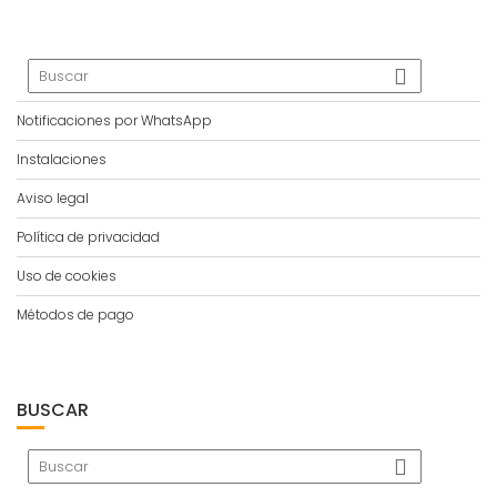
Notificaciones por WhatsApp
Instalaciones
Aviso legal
Política de privacidad
Uso de cookies
Métodos de pago
BUSCAR