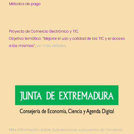
Métodos de pago
Proyecto de Comercio Electrónico y TIC.
Objetivo temático: “Mejorar el uso y calidad de las TIC y el acceso
a las mismas”,
ver más detalles.
Más información sobre
Subvenciones a proyectos de Comercio