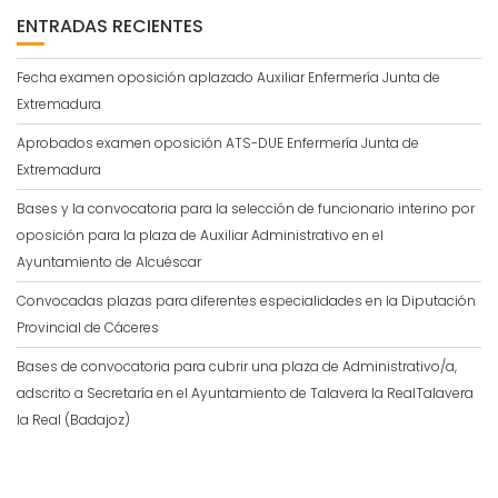
ENTRADAS RECIENTES
Fecha examen oposición aplazado Auxiliar Enfermería Junta de
Extremadura
Aprobados examen oposición ATS-DUE Enfermería Junta de
Extremadura
Bases y la convocatoria para la selección de funcionario interino por
oposición para la plaza de Auxiliar Administrativo en el
Ayuntamiento de Alcuéscar
Convocadas plazas para diferentes especialidades en la Diputación
Provincial de Cáceres
Bases de convocatoria para cubrir una plaza de Administrativo/a,
adscrito a Secretaría en el Ayuntamiento de Talavera la RealTalavera
la Real (Badajoz)