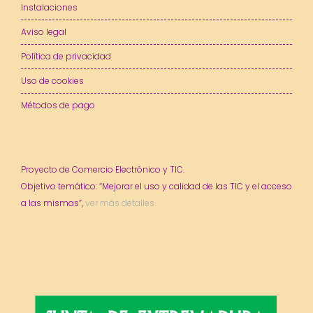
Instalaciones
Aviso legal
Política de privacidad
Uso de cookies
Métodos de pago
Proyecto de Comercio Electrónico y TIC.
Objetivo temático: “Mejorar el uso y calidad de las TIC y el acceso
a las mismas”,
ver más detalles.