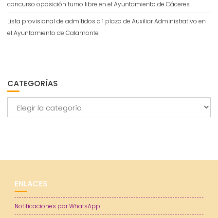
concurso oposición turno libre en el Ayuntamiento de Cáceres
Lista provisional de admitidos a 1 plaza de Auxiliar Administrativo en
el Ayuntamiento de Calamonte
CATEGORÍAS
Categorías
ENLACES
Notificaciones por WhatsApp