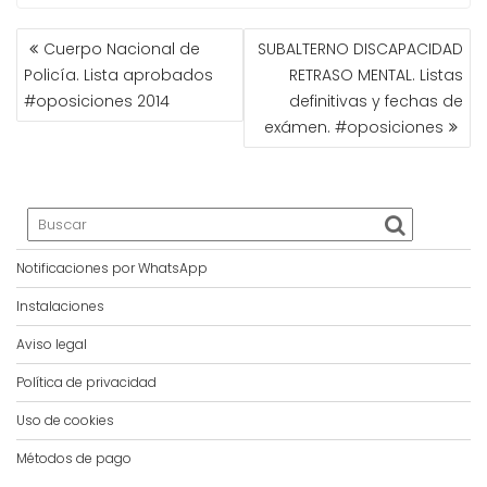
NAVEGACIÓN
Cuerpo Nacional de
SUBALTERNO DISCAPACIDAD
DE
Policía. Lista aprobados
RETRASO MENTAL. Listas
ENTRADAS
#oposiciones 2014
definitivas y fechas de
exámen. #oposiciones
Notificaciones por WhatsApp
Instalaciones
Aviso legal
Política de privacidad
Uso de cookies
Métodos de pago