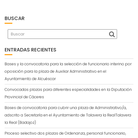
BUSCAR
ENTRADAS RECIENTES
Bases y la convocatoria para la selección de funcionario interino por
oposición para la plaza de Auxiliar Administrativo en el
Ayuntamiento de Alcuéscar
Convocadas plazas para diferentes especialidades en la Diputación
Provincial de Cáceres
Bases de convocatoria para cubrir una plaza de Administrativo/a,
adscrito a Secretaría en el Ayuntamiento de Talavera la RealTalavera
la Real (Badajoz)
Proceso selectivo dos plazas de Ordenanza, personal funcionario,