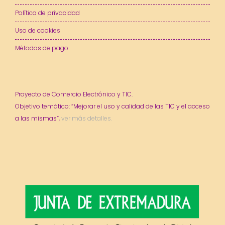
Política de privacidad
Uso de cookies
Métodos de pago
Proyecto de Comercio Electrónico y TIC.
Objetivo temático: “Mejorar el uso y calidad de las TIC y el acceso
a las mismas”,
ver más detalles.