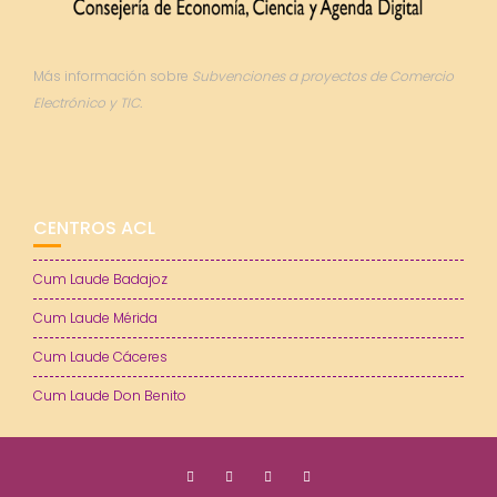
Más información sobre
Subvenciones a proyectos de Comercio
Electrónico y TIC.
CENTROS ACL
Cum Laude Badajoz
Cum Laude Mérida
Cum Laude Cáceres
Cum Laude Don Benito