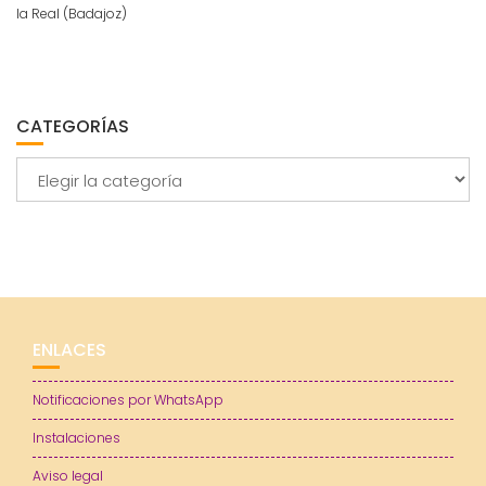
la Real (Badajoz)
CATEGORÍAS
Categorías
ENLACES
Notificaciones por WhatsApp
Instalaciones
Aviso legal