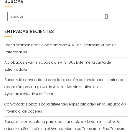
BUSCAR
ENTRADAS RECIENTES
Fecha examen oposición aplazado Auxiliar Enfermería Junta de
Extremadura
Aprobados examen oposición ATS-DUE Enfermería Junta de
Extremadura
Bases y la convocatoria para la selección de funcionario interino por
oposición para la plaza de Auxiliar Administrativo en el
Ayuntamiento de Alcuéscar
Convocadas plazas para diferentes especialidades en la Diputación
Provincial de Cáceres
Bases de convocatoria para cubrir una plaza de Administrativo/a,
adscrito a Secretaría en el Ayuntamiento de Talavera la RealTalavera