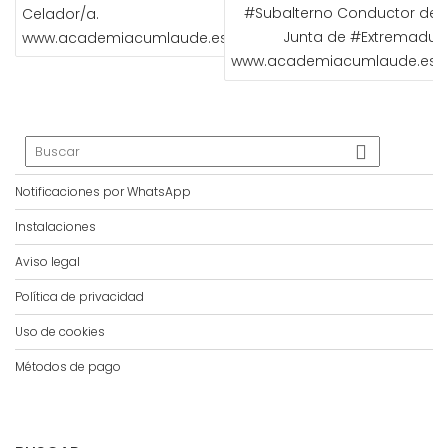
ENTRADAS
#Subalterno Conductor de l
Celador/a.
Junta de #Extremadura
www.academiacumlaude.es
www.academiacumlaude.es
Notificaciones por WhatsApp
Instalaciones
Aviso legal
Política de privacidad
Uso de cookies
Métodos de pago