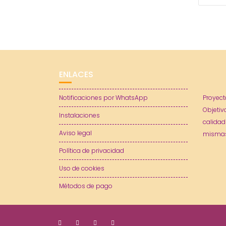
ENLACES
Notificaciones por WhatsApp
Proyect
Objetiv
Instalaciones
calidad
Aviso legal
mismas
Política de privacidad
Uso de cookies
Métodos de pago