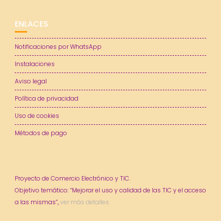
ENLACES
Notificaciones por WhatsApp
Instalaciones
Aviso legal
Política de privacidad
Uso de cookies
Métodos de pago
Proyecto de Comercio Electrónico y TIC.
Objetivo temático: “Mejorar el uso y calidad de las TIC y el acceso
a las mismas”,
ver más detalles.