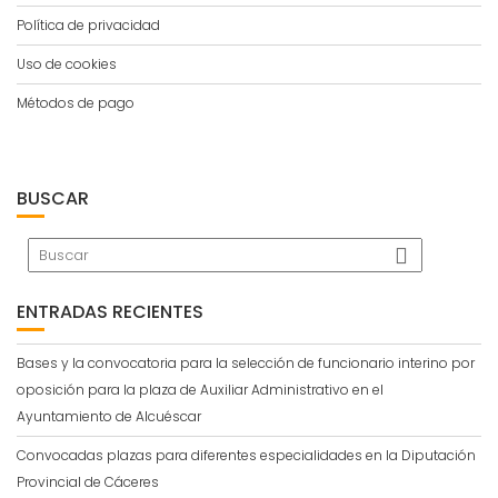
Política de privacidad
Uso de cookies
Métodos de pago
BUSCAR
ENTRADAS RECIENTES
Bases y la convocatoria para la selección de funcionario interino por
oposición para la plaza de Auxiliar Administrativo en el
Ayuntamiento de Alcuéscar
Convocadas plazas para diferentes especialidades en la Diputación
Provincial de Cáceres