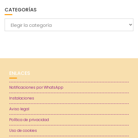
CATEGORÍAS
Categorías
ENLACES
Notificaciones por WhatsApp
Instalaciones
Aviso legal
Política de privacidad
Uso de cookies