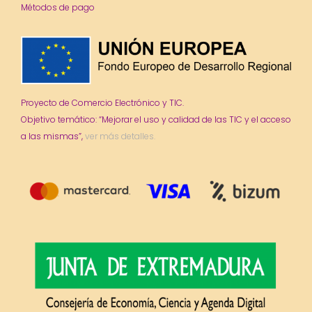
Métodos de pago
Proyecto de Comercio Electrónico y TIC.
Objetivo temático: “Mejorar el uso y calidad de las TIC y el acceso
a las mismas”,
ver más detalles.