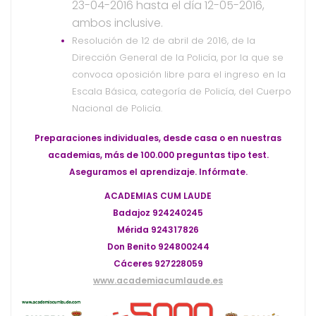
23-04-2016
hasta el día 12-05-2016
,
ambos inclusive.
Resolución de 12 de abril de 2016, de la
Dirección General de la Policía, por la que se
convoca oposición libre para el ingreso en la
Escala Básica, categoría de Policía, del Cuerpo
Nacional de Policía.
Preparaciones individuales, desde casa o en nuestras
academias, más de 100.000 preguntas tipo test.
Aseguramos el aprendizaje. Infórmate.
ACADEMIAS CUM LAUDE
Badajoz 924240245
Mérida 924317826
Don Benito 924800244
Cáceres 927228059
www.academiacumlaude.es