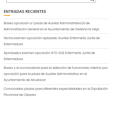
ENTRADAS RECIENTES
Bases oposición a 1 plaza de Auxiliar Administrativo/a de
Administración General en el Ayuntamiento de Orellana la Vieja
Fecha examen oposición aplazado Auxiliar Enfermería Junta de
Extremadura
Aprobados examen oposición ATS-DUE Enfermería Junta de
Extremadura
Bases y la convocatoria para la selección de funcionario interino por
oposición para la plaza de Auxiliar Administrativo en el
Ayuntamiento de Alcuéscar
Convocadas plazas para diferentes especialidades en la Diputación
Provincial de Cáceres