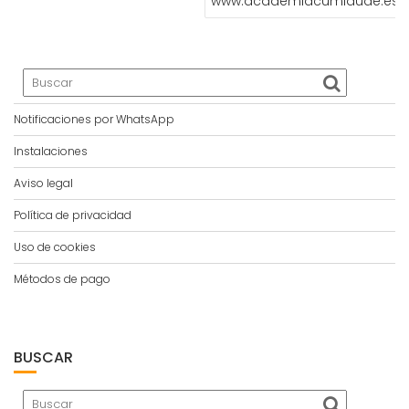
www.academiacumlaude.es
Notificaciones por WhatsApp
Instalaciones
Aviso legal
Política de privacidad
Uso de cookies
Métodos de pago
BUSCAR