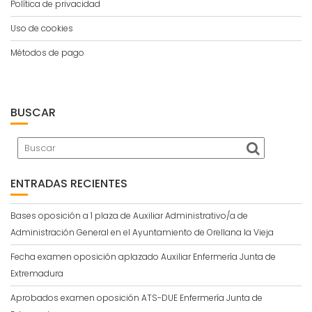
Política de privacidad
Uso de cookies
Métodos de pago
BUSCAR
ENTRADAS RECIENTES
Bases oposición a 1 plaza de Auxiliar Administrativo/a de
Administración General en el Ayuntamiento de Orellana la Vieja
Fecha examen oposición aplazado Auxiliar Enfermería Junta de
Extremadura
Aprobados examen oposición ATS-DUE Enfermería Junta de