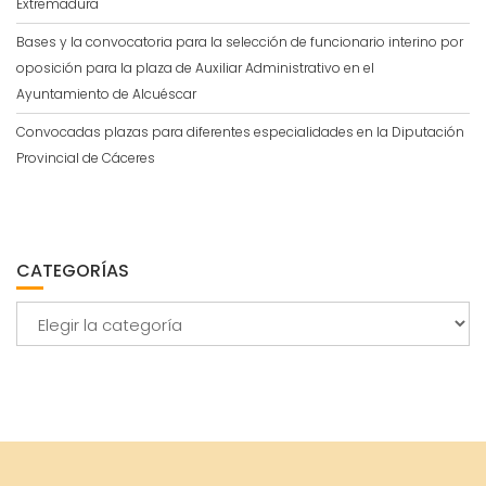
Extremadura
Bases y la convocatoria para la selección de funcionario interino por
oposición para la plaza de Auxiliar Administrativo en el
Ayuntamiento de Alcuéscar
Convocadas plazas para diferentes especialidades en la Diputación
Provincial de Cáceres
CATEGORÍAS
Categorías