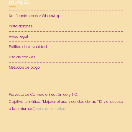
ENLACES
Notificaciones por WhatsApp
Instalaciones
Aviso legal
Política de privacidad
Uso de cookies
Métodos de pago
Proyecto de Comercio Electrónico y TIC.
Objetivo temático: “Mejorar el uso y calidad de las TIC y el acceso
a las mismas”,
ver más detalles.