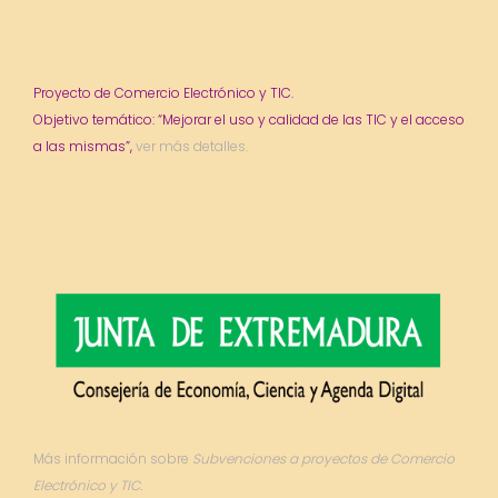
Proyecto de Comercio Electrónico y TIC.
Objetivo temático: “Mejorar el uso y calidad de las TIC y el acceso
a las mismas”,
ver más detalles.
Más información sobre
Subvenciones a proyectos de Comercio
Electrónico y TIC.