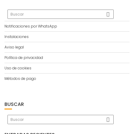
Notificaciones por WhatsApp
Instalaciones
Aviso legal
Política de privacidad
Uso de cookies
Métodos de pago
BUSCAR