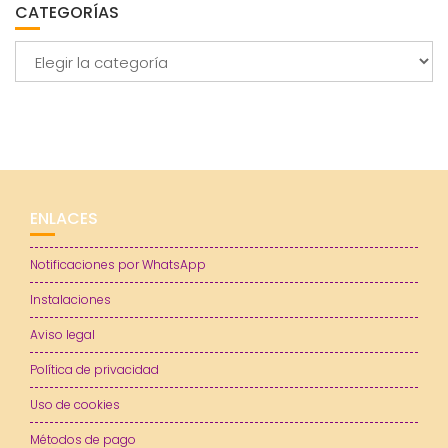
CATEGORÍAS
Categorías
ENLACES
Notificaciones por WhatsApp
Instalaciones
Aviso legal
Política de privacidad
Uso de cookies
Métodos de pago