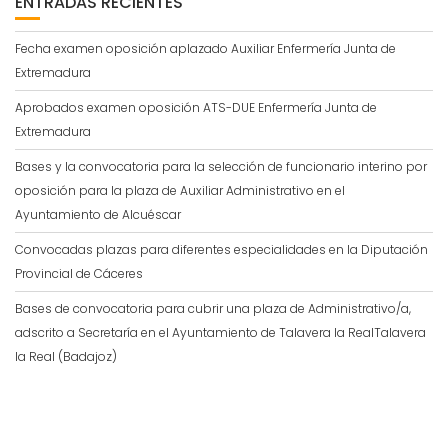
ENTRADAS RECIENTES
Fecha examen oposición aplazado Auxiliar Enfermería Junta de
Extremadura
Aprobados examen oposición ATS-DUE Enfermería Junta de
Extremadura
Bases y la convocatoria para la selección de funcionario interino por
oposición para la plaza de Auxiliar Administrativo en el
Ayuntamiento de Alcuéscar
Convocadas plazas para diferentes especialidades en la Diputación
Provincial de Cáceres
Bases de convocatoria para cubrir una plaza de Administrativo/a,
adscrito a Secretaría en el Ayuntamiento de Talavera la RealTalavera
la Real (Badajoz)