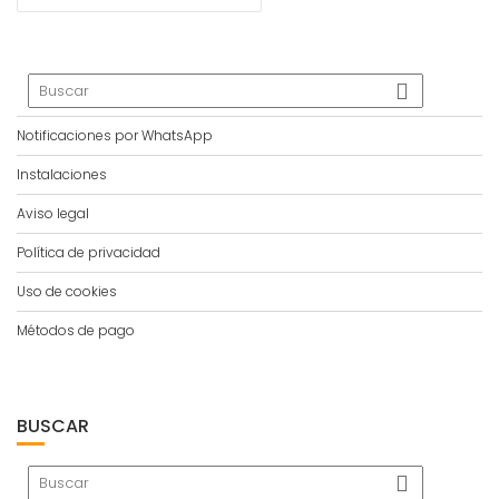
Notificaciones por WhatsApp
Instalaciones
Aviso legal
Política de privacidad
Uso de cookies
Métodos de pago
BUSCAR