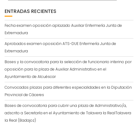
ENTRADAS RECIENTES
Fecha examen oposición aplazado Auxiliar Enfermería Junta de
Extremadura
Aprobados examen oposición ATS-DUE Enfermería Junta de
Extremadura
Bases y la convocatoria para la selección de funcionario interino por
oposición para la plaza de Auxiliar Administrativo en el
Ayuntamiento de Alcuéscar
Convocadas plazas para diferentes especialidades en la Diputación
Provincial de Cáceres
Bases de convocatoria para cubrir una plaza de Administrativo/a,
adscrito a Secretaría en el Ayuntamiento de Talavera la RealTalavera
la Real (Badajoz)