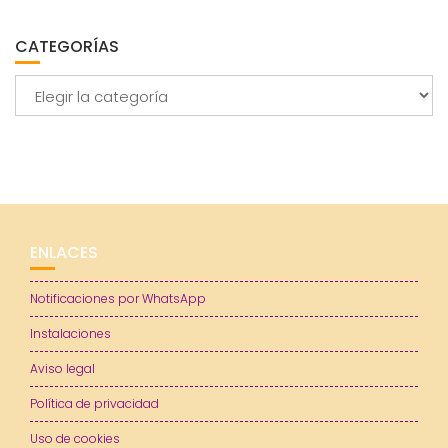
CATEGORÍAS
Categorías
ENLACES
Notificaciones por WhatsApp
Instalaciones
Aviso legal
Política de privacidad
Uso de cookies