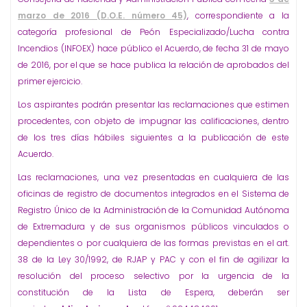
marzo de 2016 (D.O.E. número 45)
, correspondiente a la
categoría profesional de Peón Especializado/Lucha contra
Incendios (INFOEX) hace público el Acuerdo, de fecha 31 de mayo
de 2016, por el que se hace publica la relación de aprobados del
primer ejercicio.
Los aspirantes podrán presentar las reclamaciones que estimen
procedentes, con objeto de impugnar las calificaciones, dentro
de los tres días hábiles siguientes a la publicación de este
Acuerdo.
Las reclamaciones, una vez presentadas en cualquiera de las
oficinas de registro de documentos integrados en el Sistema de
Registro Único de la Administración de la Comunidad Autónoma
de Extremadura y de sus organismos públicos vinculados o
dependientes o por cualquiera de las formas previstas en el art.
38 de la Ley 30/1992, de RJAP y PAC y con el fin de agilizar la
resolución del proceso selectivo por la urgencia de la
constitución de la Lista de Espera, deberán ser