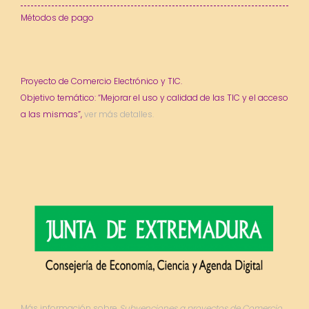
Métodos de pago
Proyecto de Comercio Electrónico y TIC.
Objetivo temático: “Mejorar el uso y calidad de las TIC y el acceso
a las mismas”,
ver más detalles.
Más información sobre
Subvenciones a proyectos de Comercio