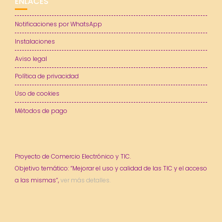
ENLACES
Notificaciones por WhatsApp
Instalaciones
Aviso legal
Política de privacidad
Uso de cookies
Métodos de pago
Proyecto de Comercio Electrónico y TIC.
Objetivo temático: “Mejorar el uso y calidad de las TIC y el acceso
a las mismas”,
ver más detalles.