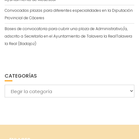
Convocadas plazas para diferentes especialidades en la Diputación
Provincial de Cáceres
Bases de convocatoria para cubrir una plaza de Administrativo/a,
adscrito a Secretaría en el Ayuntamiento de Talavera la RealTalavera
la Real (Badajoz)
CATEGORÍAS
Categorías