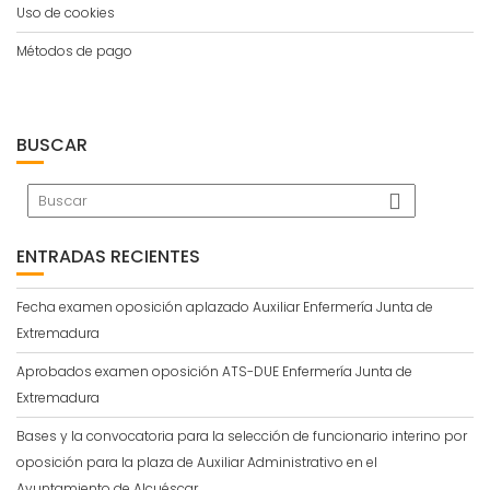
Uso de cookies
Métodos de pago
BUSCAR
ENTRADAS RECIENTES
Fecha examen oposición aplazado Auxiliar Enfermería Junta de
Extremadura
Aprobados examen oposición ATS-DUE Enfermería Junta de
Extremadura
Bases y la convocatoria para la selección de funcionario interino por
oposición para la plaza de Auxiliar Administrativo en el
Ayuntamiento de Alcuéscar