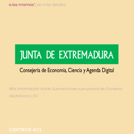
a las mismas”,
ver más detalles.
Más información sobre
Subvenciones a proyectos de Comercio
Electrónico y TIC.
CENTROS ACL