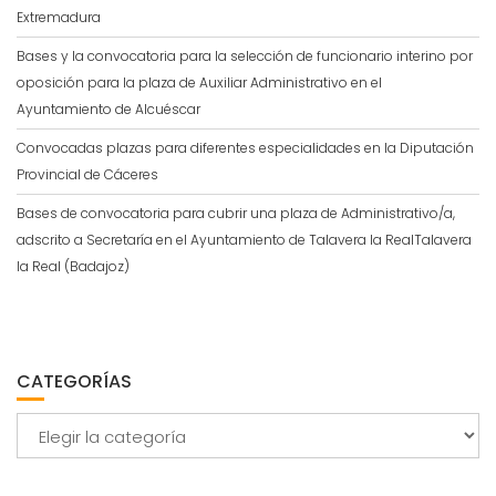
Extremadura
Bases y la convocatoria para la selección de funcionario interino por
oposición para la plaza de Auxiliar Administrativo en el
Ayuntamiento de Alcuéscar
Convocadas plazas para diferentes especialidades en la Diputación
Provincial de Cáceres
Bases de convocatoria para cubrir una plaza de Administrativo/a,
adscrito a Secretaría en el Ayuntamiento de Talavera la RealTalavera
la Real (Badajoz)
CATEGORÍAS
Categorías