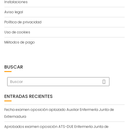
Instalaciones
Aviso legal
Política de privacidad
Uso de cookies
Métodos de pago
BUSCAR
ENTRADAS RECIENTES
Fecha examen oposición aplazado Auxiliar Enfermería Junta de
Extremadura
Aprobados examen oposición ATS-DUE Enfermería Junta de