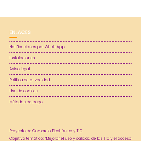
ENLACES
Notificaciones por WhatsApp
Instalaciones
Aviso legal
Política de privacidad
Uso de cookies
Métodos de pago
Proyecto de Comercio Electrónico y TIC.
Objetivo temático: “Mejorar el uso y calidad de las TIC y el acceso