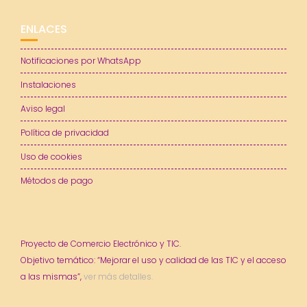
ENLACES
Notificaciones por WhatsApp
Instalaciones
Aviso legal
Política de privacidad
Uso de cookies
Métodos de pago
Proyecto de Comercio Electrónico y TIC.
Objetivo temático: “Mejorar el uso y calidad de las TIC y el acceso
a las mismas”,
ver más detalles.