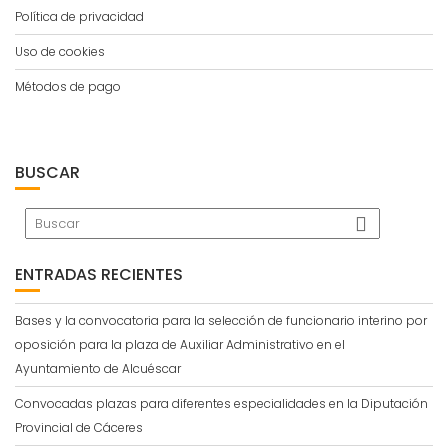
Política de privacidad
Uso de cookies
Métodos de pago
BUSCAR
ENTRADAS RECIENTES
Bases y la convocatoria para la selección de funcionario interino por
oposición para la plaza de Auxiliar Administrativo en el
Ayuntamiento de Alcuéscar
Convocadas plazas para diferentes especialidades en la Diputación
Provincial de Cáceres