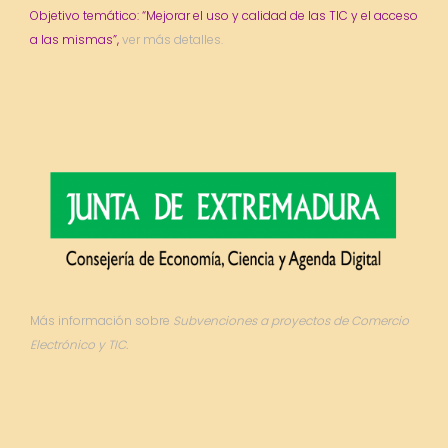
Objetivo temático: “Mejorar el uso y calidad de las TIC y el acceso
a las mismas”,
ver más detalles.
Más información sobre
Subvenciones a proyectos de Comercio
Electrónico y TIC.