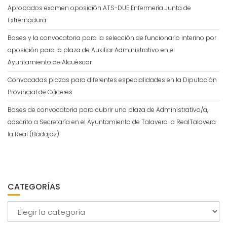
Aprobados examen oposición ATS-DUE Enfermería Junta de
Extremadura
Bases y la convocatoria para la selección de funcionario interino por
oposición para la plaza de Auxiliar Administrativo en el
Ayuntamiento de Alcuéscar
Convocadas plazas para diferentes especialidades en la Diputación
Provincial de Cáceres
Bases de convocatoria para cubrir una plaza de Administrativo/a,
adscrito a Secretaría en el Ayuntamiento de Talavera la RealTalavera
la Real (Badajoz)
CATEGORÍAS
Categorías