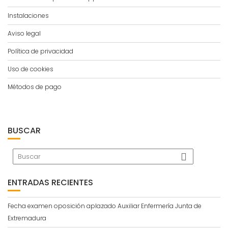
Instalaciones
Aviso legal
Política de privacidad
Uso de cookies
Métodos de pago
BUSCAR
ENTRADAS RECIENTES
Fecha examen oposición aplazado Auxiliar Enfermería Junta de
Extremadura