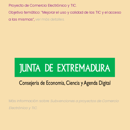
Proyecto de Comercio Electrónico y TIC.
Objetivo temático: “Mejorar el uso y calidad de las TIC y el acceso
a las mismas”,
ver más detalles.
Más información sobre
Subvenciones a proyectos de Comercio
Electrónico y TIC.