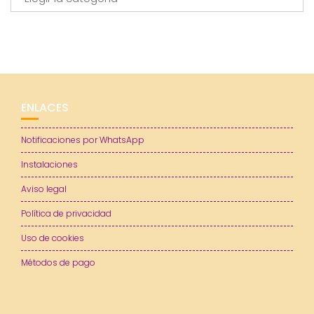
ENLACES
Notificaciones por WhatsApp
Instalaciones
Aviso legal
Política de privacidad
Uso de cookies
Métodos de pago