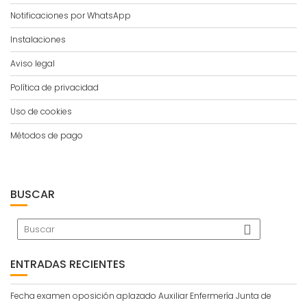
Notificaciones por WhatsApp
Instalaciones
Aviso legal
Política de privacidad
Uso de cookies
Métodos de pago
BUSCAR
ENTRADAS RECIENTES
Fecha examen oposición aplazado Auxiliar Enfermería Junta de