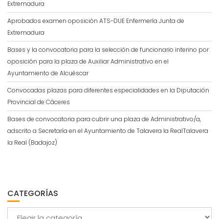
Extremadura
Aprobados examen oposición ATS-DUE Enfermería Junta de
Extremadura
Bases y la convocatoria para la selección de funcionario interino por
oposición para la plaza de Auxiliar Administrativo en el
Ayuntamiento de Alcuéscar
Convocadas plazas para diferentes especialidades en la Diputación
Provincial de Cáceres
Bases de convocatoria para cubrir una plaza de Administrativo/a,
adscrito a Secretaría en el Ayuntamiento de Talavera la RealTalavera
la Real (Badajoz)
CATEGORÍAS
Categorías