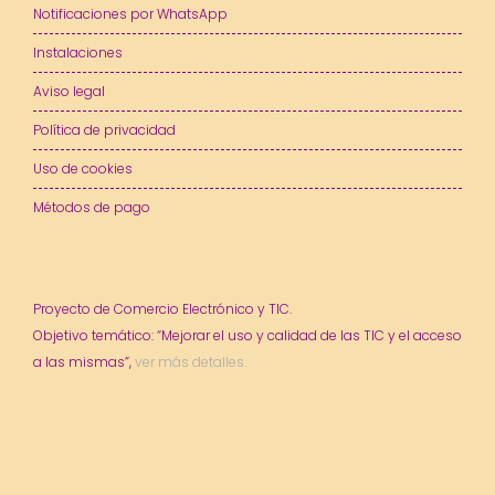
Notificaciones por WhatsApp
Instalaciones
Aviso legal
Política de privacidad
Uso de cookies
Métodos de pago
Proyecto de Comercio Electrónico y TIC.
Objetivo temático: “Mejorar el uso y calidad de las TIC y el acceso
a las mismas”,
ver más detalles.