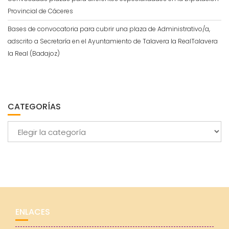
Provincial de Cáceres
Bases de convocatoria para cubrir una plaza de Administrativo/a,
adscrito a Secretaría en el Ayuntamiento de Talavera la RealTalavera
la Real (Badajoz)
CATEGORÍAS
Categorías
ENLACES