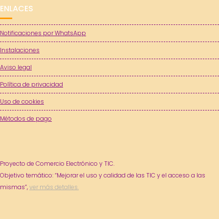
ENLACES
Notificaciones por WhatsApp
Instalaciones
Aviso legal
Política de privacidad
Uso de cookies
Métodos de pago
Proyecto de Comercio Electrónico y TIC.
Objetivo temático: “Mejorar el uso y calidad de las TIC y el acceso a las
mismas”,
ver más detalles.