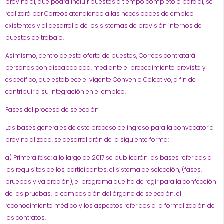
provincial, que podrá incluir puestos a tiempo completo o parcial, se
realizará por Correos atendiendo a las necesidades de empleo
existentes y al desarrollo de los sistemas de provisión internos de
puestos de trabajo.
Asimismo, dentro de esta oferta de puestos, Correos contratará
personas con discapacidad, mediante el procedimiento previsto y
específico, que establece el vigente Convenio Colectivo, a fin de
contribuir a su integración en el empleo.
Fases del proceso de selección
Las bases generales de este proceso de ingreso para la convocatoria
provincializada, se desarrollarán de la siguiente forma:
a) Primera fase: a lo largo de 2017 se publicarán las bases referidas a
los requisitos de los participantes, el sistema de selección, (fases,
pruebas y valoración), el programa que ha de regir para la confección
de las pruebas, la composición del órgano de selección, el
reconocimiento médico y los aspectos referidos a la formalización de
los contratos.