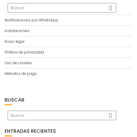
Notificaciones por WhatsApp
Instalaciones
Aviso legal
Política de privacidad
Uso de cookies
Métodos de pago
BUSCAR
ENTRADAS RECIENTES