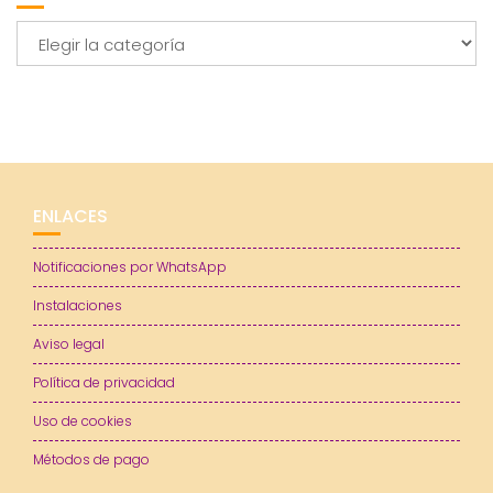
Categorías
ENLACES
Notificaciones por WhatsApp
Instalaciones
Aviso legal
Política de privacidad
Uso de cookies
Métodos de pago