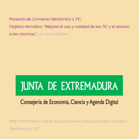
Proyecto de Comercio Electrónico y TIC.
Objetivo temático: “Mejorar el uso y calidad de las TIC y el acceso
a las mismas”,
ver más detalles.
Más información sobre
Subvenciones a proyectos de Comercio
Electrónico y TIC.