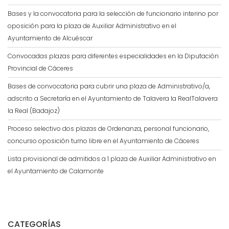
Bases y la convocatoria para la selección de funcionario interino por
oposición para la plaza de Auxiliar Administrativo en el
Ayuntamiento de Alcuéscar
Convocadas plazas para diferentes especialidades en la Diputación
Provincial de Cáceres
Bases de convocatoria para cubrir una plaza de Administrativo/a,
adscrito a Secretaría en el Ayuntamiento de Talavera la RealTalavera
la Real (Badajoz)
Proceso selectivo dos plazas de Ordenanza, personal funcionario,
concurso oposición turno libre en el Ayuntamiento de Cáceres
Lista provisional de admitidos a 1 plaza de Auxiliar Administrativo en
el Ayuntamiento de Calamonte
CATEGORÍAS