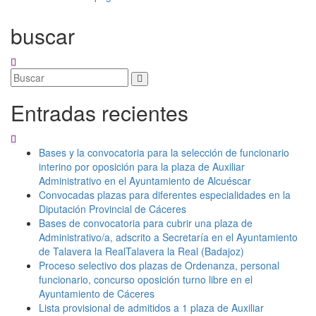
buscar
Entradas recientes
Bases y la convocatoria para la selección de funcionario
interino por oposición para la plaza de Auxiliar
Administrativo en el Ayuntamiento de Alcuéscar
Convocadas plazas para diferentes especialidades en la
Diputación Provincial de Cáceres
Bases de convocatoria para cubrir una plaza de
Administrativo/a, adscrito a Secretaría en el Ayuntamiento
de Talavera la RealTalavera la Real (Badajoz)
Proceso selectivo dos plazas de Ordenanza, personal
funcionario, concurso oposición turno libre en el
Ayuntamiento de Cáceres
Lista provisional de admitidos a 1 plaza de Auxiliar