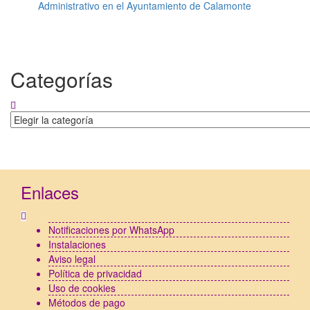
Administrativo en el Ayuntamiento de Calamonte
Categorías
Categorías
Enlaces
Notificaciones por WhatsApp
Instalaciones
Aviso legal
Política de privacidad
Uso de cookies
Métodos de pago