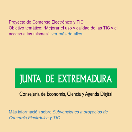
Proyecto de Comercio Electrónico y TIC.
Objetivo temático: “Mejorar el uso y calidad de las TIC y el
acceso a las mismas”,
ver más detalles.
Más información sobre
Subvenciones a proyectos de
Comercio Electrónico y TIC.