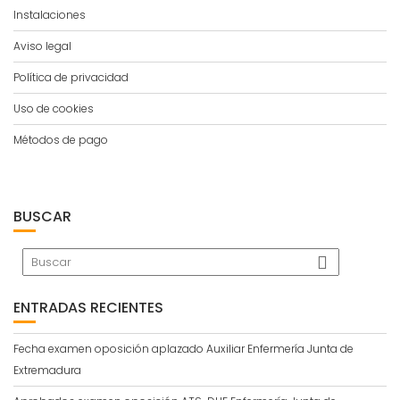
Instalaciones
Aviso legal
Política de privacidad
Uso de cookies
Métodos de pago
BUSCAR
ENTRADAS RECIENTES
Fecha examen oposición aplazado Auxiliar Enfermería Junta de
Extremadura