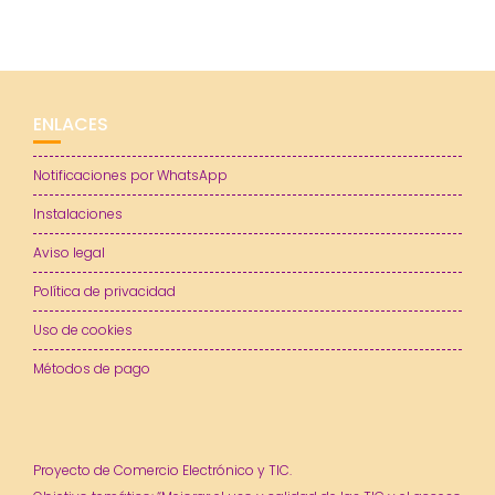
ENLACES
Notificaciones por WhatsApp
Instalaciones
Aviso legal
Política de privacidad
Uso de cookies
Métodos de pago
Proyecto de Comercio Electrónico y TIC.