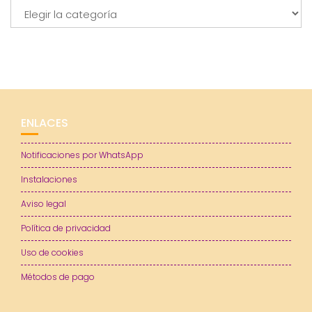
Categorías
ENLACES
Notificaciones por WhatsApp
Instalaciones
Aviso legal
Política de privacidad
Uso de cookies
Métodos de pago