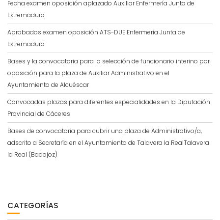
Fecha examen oposición aplazado Auxiliar Enfermería Junta de
Extremadura
Aprobados examen oposición ATS-DUE Enfermería Junta de
Extremadura
Bases y la convocatoria para la selección de funcionario interino por
oposición para la plaza de Auxiliar Administrativo en el
Ayuntamiento de Alcuéscar
Convocadas plazas para diferentes especialidades en la Diputación
Provincial de Cáceres
Bases de convocatoria para cubrir una plaza de Administrativo/a,
adscrito a Secretaría en el Ayuntamiento de Talavera la RealTalavera
la Real (Badajoz)
CATEGORÍAS