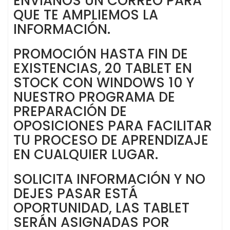
ENVÍANOS UN CORREO PARA
QUE TE AMPLIEMOS LA
INFORMACIÓN.
PROMOCIÓN HASTA FIN DE
EXISTENCIAS, 20 TABLET EN
STOCK CON WINDOWS 10 Y
NUESTRO PROGRAMA DE
PREPARACIÓN DE
OPOSICIONES PARA FACILITAR
TU PROCESO DE APRENDIZAJE
EN CUALQUIER LUGAR.
SOLICITA INFORMACIÓN Y NO
DEJES PASAR ESTÁ
OPORTUNIDAD, LAS TABLET
SERÁN ASIGNADAS POR