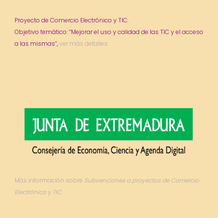
Proyecto de Comercio Electrónico y TIC.
Objetivo temático: “Mejorar el uso y calidad de las TIC y el acceso
a las mismas”,
ver más detalles.
Más información sobre
Subvenciones a proyectos de Comercio
Electrónico y TIC.