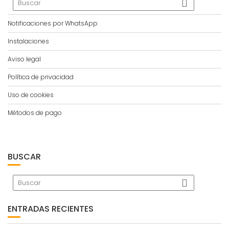
Notificaciones por WhatsApp
Instalaciones
Aviso legal
Política de privacidad
Uso de cookies
Métodos de pago
BUSCAR
ENTRADAS RECIENTES