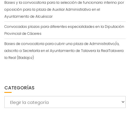
Bases y la convocatoria para la selección de funcionario interino por
oposición para la plaza de Auxiliar Administrativo en el
Ayuntamiento de Alcuéscar
Convocadas plazas para diferentes especialidades en la Diputación
Provincial de Cáceres
Bases de convocatoria para cubrir una plaza de Administrativo/a,
adscrito a Secretaría en el Ayuntamiento de Talavera la RealTalavera
la Real (Badajoz)
CATEGORÍAS
Categorías