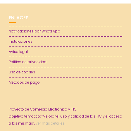
ENLACES
Notificaciones por WhatsApp
Instalaciones
Aviso legal
Política de privacidad
Uso de cookies
Métodos de pago
Proyecto de Comercio Electrónico y TIC.
Objetivo temático: “Mejorar el uso y calidad de las TIC y el acceso
a las mismas”,
ver más detalles.