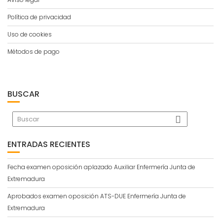
Política de privacidad
Uso de cookies
Métodos de pago
BUSCAR
ENTRADAS RECIENTES
Fecha examen oposición aplazado Auxiliar Enfermería Junta de
Extremadura
Aprobados examen oposición ATS-DUE Enfermería Junta de
Extremadura