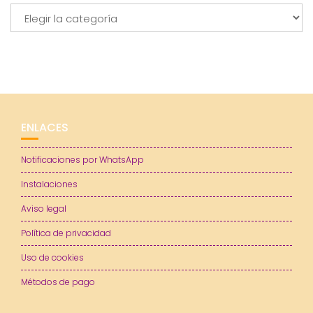
Categorías
ENLACES
Notificaciones por WhatsApp
Instalaciones
Aviso legal
Política de privacidad
Uso de cookies
Métodos de pago