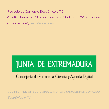
Proyecto de Comercio Electrónico y TIC.
Objetivo temático: “Mejorar el uso y calidad de las TIC y el acceso
a las mismas”,
ver más detalles.
Más información sobre
Subvenciones a proyectos de Comercio
Electrónico y TIC.