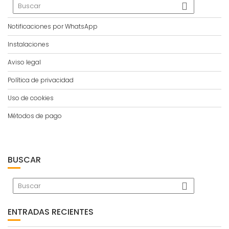
Notificaciones por WhatsApp
Instalaciones
Aviso legal
Política de privacidad
Uso de cookies
Métodos de pago
BUSCAR
ENTRADAS RECIENTES