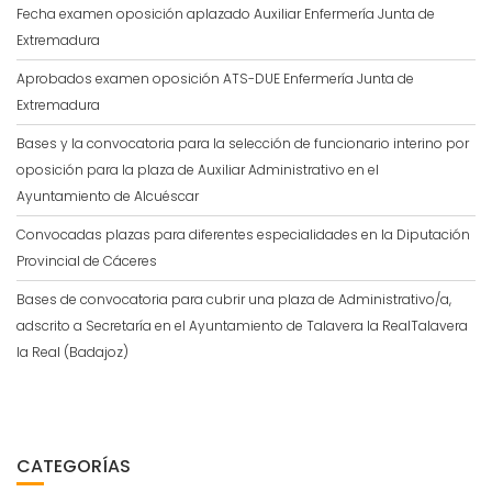
Fecha examen oposición aplazado Auxiliar Enfermería Junta de
Extremadura
Aprobados examen oposición ATS-DUE Enfermería Junta de
Extremadura
Bases y la convocatoria para la selección de funcionario interino por
oposición para la plaza de Auxiliar Administrativo en el
Ayuntamiento de Alcuéscar
Convocadas plazas para diferentes especialidades en la Diputación
Provincial de Cáceres
Bases de convocatoria para cubrir una plaza de Administrativo/a,
adscrito a Secretaría en el Ayuntamiento de Talavera la RealTalavera
la Real (Badajoz)
CATEGORÍAS