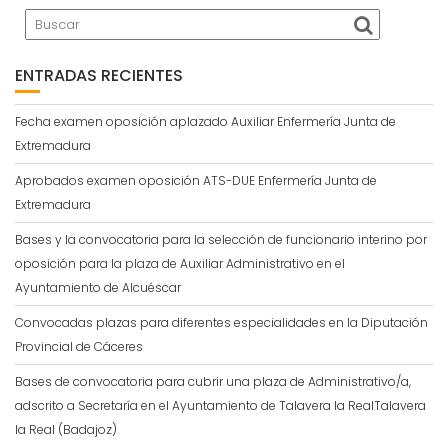
ENTRADAS RECIENTES
Fecha examen oposición aplazado Auxiliar Enfermería Junta de
Extremadura
Aprobados examen oposición ATS-DUE Enfermería Junta de
Extremadura
Bases y la convocatoria para la selección de funcionario interino por
oposición para la plaza de Auxiliar Administrativo en el
Ayuntamiento de Alcuéscar
Convocadas plazas para diferentes especialidades en la Diputación
Provincial de Cáceres
Bases de convocatoria para cubrir una plaza de Administrativo/a,
adscrito a Secretaría en el Ayuntamiento de Talavera la RealTalavera
la Real (Badajoz)