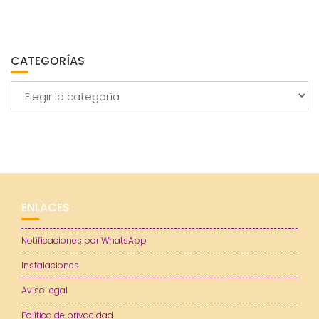
CATEGORÍAS
Categorías
ENLACES
Notificaciones por WhatsApp
Instalaciones
Aviso legal
Política de privacidad