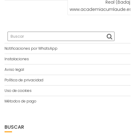
Real (Badajoz
www.academiacumlaude.es
Notificaciones por WhatsApp
Instalaciones
Aviso legal
Política de privacidad
Uso de cookies
Métodos de pago
BUSCAR