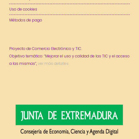
Uso de cookies
Métodos de pago
Proyecto de Comercio Electrónico y TIC.
Objetivo temático: “Mejorar el uso y calidad de las TIC y el acceso
a las mismas”,
ver más detalles.