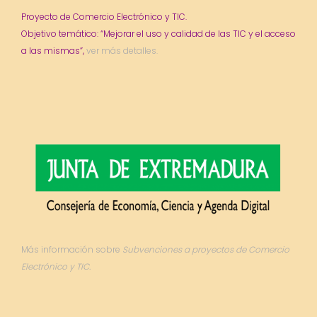
Proyecto de Comercio Electrónico y TIC.
Objetivo temático: “Mejorar el uso y calidad de las TIC y el acceso
a las mismas”,
ver más detalles.
Más información sobre
Subvenciones a proyectos de Comercio
Electrónico y TIC.