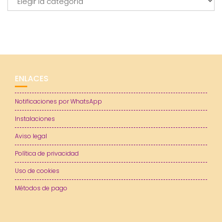
ENLACES
Notificaciones por WhatsApp
Instalaciones
Aviso legal
Política de privacidad
Uso de cookies
Métodos de pago