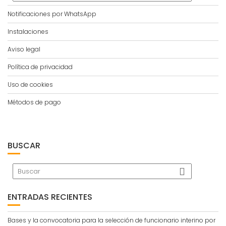
Notificaciones por WhatsApp
Instalaciones
Aviso legal
Política de privacidad
Uso de cookies
Métodos de pago
BUSCAR
ENTRADAS RECIENTES
Bases y la convocatoria para la selección de funcionario interino por