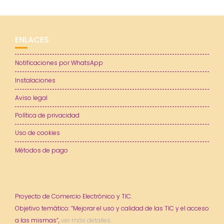
ENLACES
Notificaciones por WhatsApp
Instalaciones
Aviso legal
Política de privacidad
Uso de cookies
Métodos de pago
Proyecto de Comercio Electrónico y TIC.
Objetivo temático: “Mejorar el uso y calidad de las TIC y el acceso
a las mismas”,
ver más detalles.