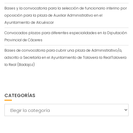
Bases y la convocatoria para la selección de funcionario interino por
oposición para la plaza de Auxiliar Administrativo en el
Ayuntamiento de Alcuéscar
Convocadas plazas para diferentes especialidades en la Diputación
Provincial de Cáceres
Bases de convocatoria para cubrir una plaza de Administrativo/a,
adscrito a Secretaría en el Ayuntamiento de Talavera la RealTalavera
la Real (Badajoz)
CATEGORÍAS
Categorías