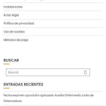
Instalaciones
Aviso legal
Política de privacidad
Uso de cookies
Métodos de pago
BUSCAR
ENTRADAS RECIENTES
Fecha examen oposición aplazado Auxiliar Enfermería Junta de
Extremadura