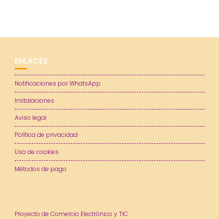
ENLACES
Notificaciones por WhatsApp
Instalaciones
Aviso legal
Política de privacidad
Uso de cookies
Métodos de pago
Proyecto de Comercio Electrónico y TIC.