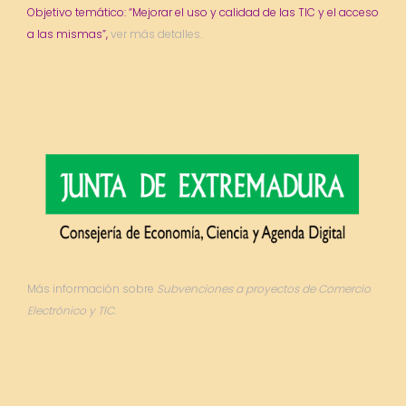
Objetivo temático: “Mejorar el uso y calidad de las TIC y el acceso
a las mismas”,
ver más detalles.
Más información sobre
Subvenciones a proyectos de Comercio
Electrónico y TIC.