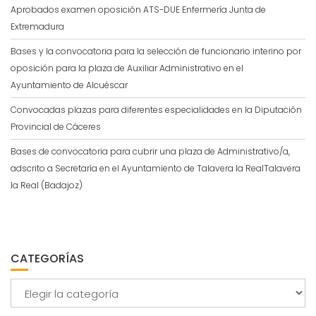
Aprobados examen oposición ATS-DUE Enfermería Junta de
Extremadura
Bases y la convocatoria para la selección de funcionario interino por
oposición para la plaza de Auxiliar Administrativo en el
Ayuntamiento de Alcuéscar
Convocadas plazas para diferentes especialidades en la Diputación
Provincial de Cáceres
Bases de convocatoria para cubrir una plaza de Administrativo/a,
adscrito a Secretaría en el Ayuntamiento de Talavera la RealTalavera
la Real (Badajoz)
CATEGORÍAS
Categorías